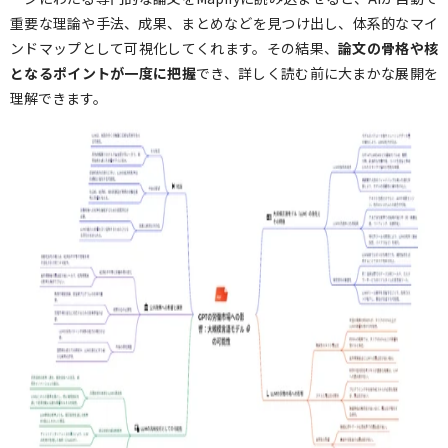
重要な理論や手法、成果、まとめなどを見つけ出し、体系的なマイ
ンドマップとして可視化してくれます。その結果、
論文の骨格や核
となるポイントが一度に把握
でき、詳しく読む前に大まかな展開を
理解できます。