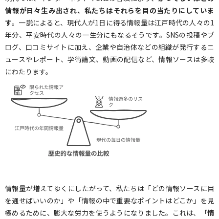
情報が日々生み出され、私たちはそれらを目の当たりにしていま
す
。一説によると、現代人が1日に得る情報量は江戸時代の人々の1
年分、平安時代の人々の一生分にもなるそうです。SNSの投稿やブ
ログ、口コミサイトに加え、企業や自治体などの組織が発行するニ
ュースやレポート、学術論文、動画の配信など、情報ソースは多岐
にわたります。
情報量が増えてゆくにしたがって、私たちは「どの情報ソースに目
を通せばいいのか」や「情報の中で重要なポイントはどこか」を見
極めるために、膨大な労力を使うようになりました。これは、
「情