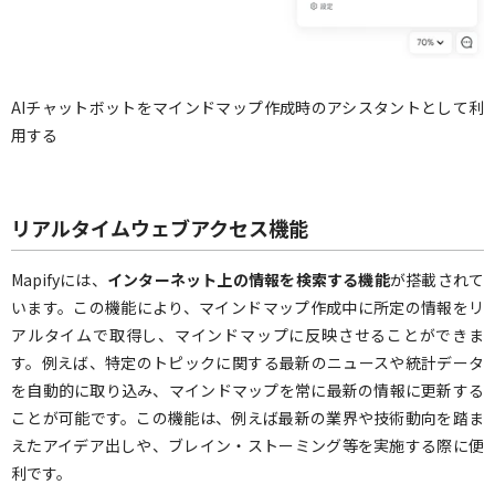
AIチャットボットをマインドマップ作成時のアシスタントとして利
用する
リアルタイムウェブアクセス機能
Mapifyには、
インターネット上の情報を検索する機能
が搭載されて
います。この機能により、マインドマップ作成中に所定の情報をリ
アルタイムで取得し、マインドマップに反映させることができま
す。例えば、特定のトピックに関する最新のニュースや統計データ
を自動的に取り込み、マインドマップを常に最新の情報に更新する
ことが可能です。この機能は、例えば最新の業界や技術動向を踏ま
えたアイデア出しや、ブレイン・ストーミング等を実施する際に便
利です。