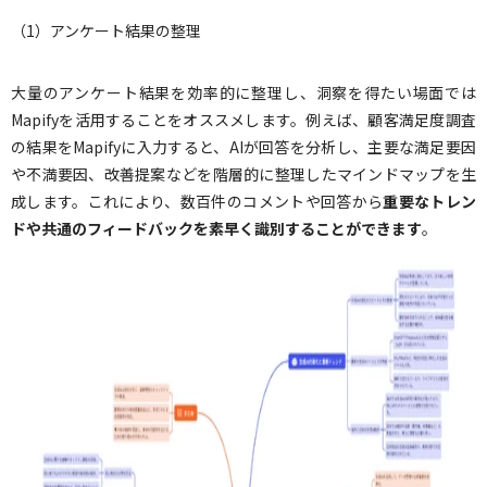
（1）アンケート結果の整理
大量のアンケート結果を効率的に整理し、洞察を得たい場面では
Mapifyを活用することをオススメします。例えば、顧客満足度調査
の結果をMapifyに入力すると、AIが回答を分析し、主要な満足要因
や不満要因、改善提案などを階層的に整理したマインドマップを生
成します。これにより、数百件のコメントや回答から
重要なトレン
ドや共通のフィードバックを素早く識別することができます
。