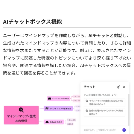
AIチャットボックス機能
ユーザーはマインドマップを作成しながら、
AIチャットと対話
し、
生成されたマインドマップの内容について質問したり、さらに詳細
な情報を求めたりすることが可能です。例えば、表示されたマイン
ドマップに関連した特定のトピックについてより深く掘り下げたい
場合や、関連する情報を探したい場合、AIチャットボックスへの質
問を通じて回答を得ることができます。