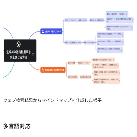
ウェブ検索結果からマインドマップを作成した様子
多言語対応