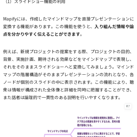
（1）スライドショー機能の利用
Mapifyには、作成したマインドマップを直接プレゼンテーションに
変換する機能があります。この機能を使うと、
入り組んだ情報や論
点を分かりやすく伝えることができます
。
例えば、新規プロジェクトの提案をする際、プロジェクトの目的、
背景、実施計画、期待される効果などをマインドマップで表現し、
それをそのままスライドショーへと変換してみましょう。マインド
マップの階層構造がそのままプレゼンテーションの流れとなり、各
ノードが個別のスライドの中に表示されます。この機能により、聴
衆は情報が構成された全体像と詳細を同時に把握することができ、
また話者は論理的で一貫性のある説明を行いやすくなります。