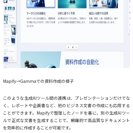
Mapify→Gammaでの資料作成の様子
このような生成AIツール間の連携は、プレゼンテーションだけでな
く、レポートや企画書など、他のビジネス文書の作成にも応用する
ことができます。Mapifyで整理したノードを基に、別の生成AIツー
ルで正式な文書を生成することで、網羅的で高品質なドキュメント
を効率的に作成することが可能です。