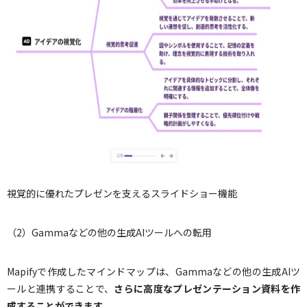
視覚的に優れたプレゼンを支えるスライドショー機能
（2）Gammaなどの他の生成AIツールへの転用
Mapifyで作成したマインドマップは、Gammaなどの他の生成AIツ
ールと連携することで、
さらに高度なプレゼンテーション資料を作
成することができます
。