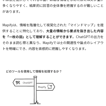
多くなりやすく、結果的に回答の全体像を把握するのが難しいこと
があります。
Mapifyは、情報を階層化して視覚化された「マインドマップ」を提
供することに特化しており、
大量の情報から要点を抜き出した内容
を「一枚の図」として理解することができます
。ChatGPTの出力を
そのまま読む際と異なり、Mapifyでは士の関連性や論点のレイアウ
トを明確にでき、内容を直感的に把握しやすくなります。