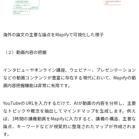
海外の論文の主要な論点をMapifyで可視化した様子
（２）動画内容の把握
インタビューやオンライン講座、ウェビナー、プレゼンテーション
などの動画コンテンツが豊富に存在する現代において、Mapifyの動
画内容把握機能は非常に有用です。
YouTubeのURLを入力するだけで、AIが動画の内容を分析し、主要
なトピックや概念を抽出してマインドマップを生成します。例え
ば、1時間の講義動画をMapifyに入力すると、講義の構造、主要な
論点、キーワードなどが視覚的に整理されたマップが作成されま
す。