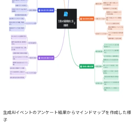
生成AIイベントのアンケート結果からマインドマップを作成した様
子