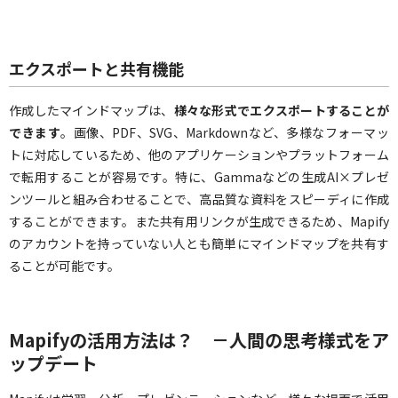
エクスポートと共有機能
作成したマインドマップは、
様々な形式でエクスポートすることが
できます
。画像、PDF、SVG、Markdownなど、多様なフォーマッ
トに対応しているため、他のアプリケーションやプラットフォーム
で転用することが容易です。特に、Gammaなどの生成AI×プレゼ
ンツールと組み合わせることで、高品質な資料をスピーディに作成
することができます。また共有用リンクが生成できるため、Mapify
のアカウントを持っていない人とも簡単にマインドマップを共有す
ることが可能です。
Mapifyの活用方法は？ －人間の思考様式をア
ップデート