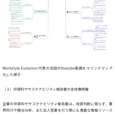
Workstyle Evolution 代表の池田のYoutube動画をマインドマップ
化した様子
（３）IR資料やサステナビリティ報告書の全体像把握
企業のIR資料やサステナビリティ報告書は、投資判断に限らず、業
界同行や競合分析、また法人営業を行う際にも貴重な情報リソース