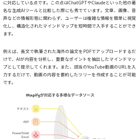
に対応している点です。この点はChatGPTやClaudeといった他の著
名な生成AIツールと比較した際にも秀でています。文章、画像、音
声などの情報形態に関わらず、ユーザーは複雑な情報を簡単に視覚
化し、構造化されたマインドマップを短時間で入手することができ
ます。
例えば、長文で執筆された海外の論文をPDFでアップロードするだ
けで、AIが内容を分析し、重要なポイントを抽出したマインドマッ
プとして提示してくれます。また、該当のYouTube動画のURLを入
力するだけで、動画の内容を要約したツリーを作成することが可能
です。