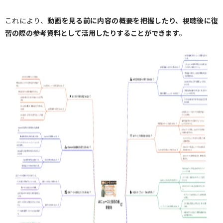
これにより、
動画を見る前に内容の概要を把握したり、視聴後に復
習の際の参考資料として活用したりすることができます
。