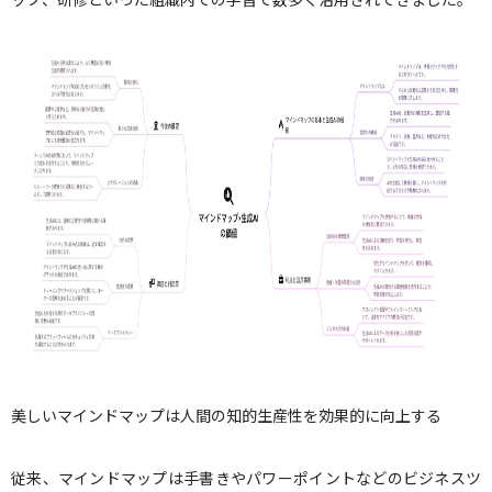
美しいマインドマップは人間の知的生産性を効果的に向上する
従来、マインドマップは手書きやパワーポイントなどのビジネスツ