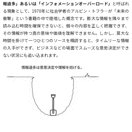
報過多」あるいは「インフォメーションオーバーロード」
と呼ばれ
る現象として、1970年に社会学者のアルビン・トフラ―が「未来の
衝撃」という書籍の中で提唱した概念です。膨大な情報を隅々まで
読み込む時間を確保できないと、個々の内容を正しく把握できず、
その情報が持つ真の意味や価値を理解できません。しかし、莫大な
時間を掛けて一つひとつのソースを精読すると、タイムリーな情報
の入手ができず、ビジネスなどの場面でスムーズな意思決定ができ
ない状況にも追い込まれます。