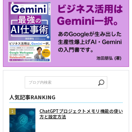
人気記事RANKING
ChatGPTプロジェクトメモリ機能の使い
方と設定方法