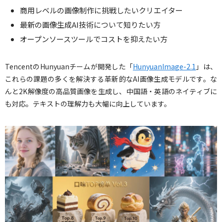
商用レベルの画像制作に挑戦したいクリエイター
最新の画像生成AI技術について知りたい方
オープンソースツールでコストを抑えたい方
TencentのHunyuanチームが開発した「
HunyuanImage-2.1
」は、
これらの課題の多くを解決する革新的なAI画像生成モデルです。な
んと2K解像度の高品質画像を生成し、中国語・英語のネイティブに
も対応。テキストの理解力も大幅に向上しています。