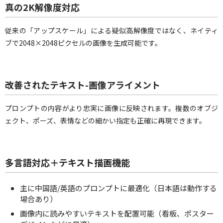
真の2K解像度対応
従来の「アップスケール」による疑似高解像度ではなく、ネイティ
ブで2048×2048ピクセルの画像を生成可能です。
改善されたテキスト-画像アライメント
プロンプトの内容がより忠実に画像に反映されます。複数のオブジ
ェクト、ポーズ、表情などの細かい指定も正確に再現できます。
多言語対応＋テキスト描画機能
主に中国語/英語のプロンプトに最適化（日本語は動作する
場合あり）
画像内に読みやすいテキストを配置可能（看板、ポスター