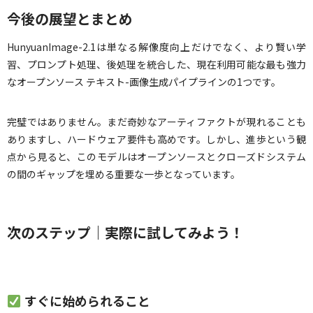
今後の展望とまとめ
HunyuanImage-2.1は単なる解像度向上だけでなく、より賢い学
習、プロンプト処理、後処理を統合した、現在利用可能な最も強力
なオープンソース テキスト-画像生成パイプラインの1つです。
完璧ではありません。まだ奇妙なアーティファクトが現れることも
ありますし、ハードウェア要件も高めです。しかし、進歩という観
点から見ると、このモデルはオープンソースとクローズドシステム
の間のギャップを埋める重要な一歩となっています。
次のステップ｜実際に試してみよう！
すぐに始められること