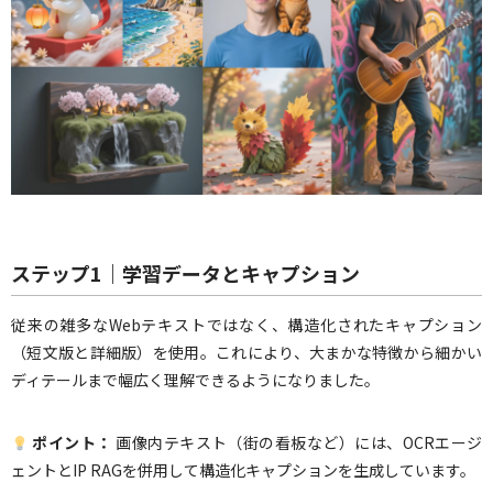
ステップ1｜学習データとキャプション
従来の雑多なWebテキストではなく、構造化されたキャプション
（短文版と詳細版）を使用。これにより、大まかな特徴から細かい
ディテールまで幅広く理解できるようになりました。
ポイント：
画像内テキスト（街の看板など）には、OCRエージ
ェントとIP RAGを併用して構造化キャプションを生成しています。