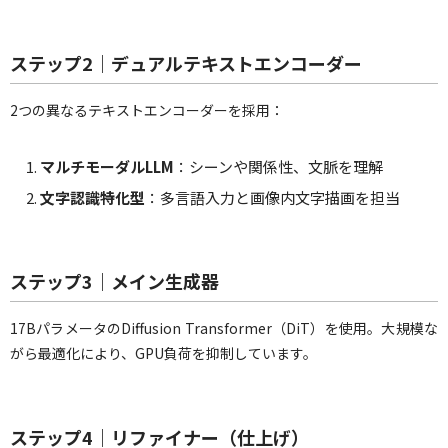
ステップ2｜デュアルテキストエンコーダー
2つの異なるテキストエンコーダーを採用：
マルチモーダルLLM
：シーンや関係性、文脈を理解
文字認識特化型
：多言語入力と画像内文字描画を担当
ステップ3｜メイン生成器
17BパラメータのDiffusion Transformer（DiT）を使用。大規模な
がら最適化により、GPU負荷を抑制しています。
ステップ4｜リファイナー（仕上げ）