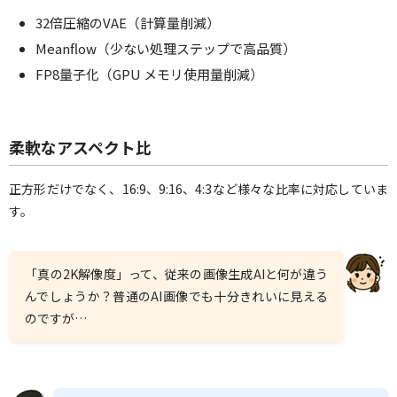
32倍圧縮のVAE（計算量削減）
Meanflow（少ない処理ステップで高品質）
FP8量子化（GPU メモリ使用量削減）
柔軟なアスペクト比
正方形だけでなく、16:9、9:16、4:3など様々な比率に対応していま
す。
「真の2K解像度」って、従来の画像生成AIと何が違う
んでしょうか？普通のAI画像でも十分きれいに見える
のですが…