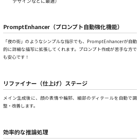
デザインなどに最適）
PromptEnhancer（プロンプト自動強化機能）
「夜の街」のようなシンプルな指示でも、PromptEnhancerが自動
的に詳細な描写に拡張してくれます。プロンプト作成が苦手な方で
も安心です！
リファイナー（仕上げ）ステージ
メイン生成後に、顔の表情や輪郭、細部のディテールを自動で調
整・改善します。
効率的な推論処理