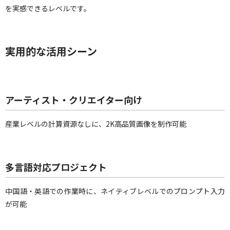
を実感できるレベルです。
実用的な活用シーン
アーティスト・クリエイター向け
産業レベルの計算資源なしに、2K高品質画像を制作可能
多言語対応プロジェクト
中国語・英語での作業時に、ネイティブレベルでのプロンプト入力
が可能