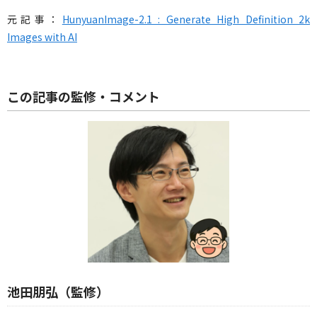
元記事：
HunyuanImage-2.1 : Generate High Definition 2k
Images with AI
この記事の監修・コメント
池田朋弘（監修）