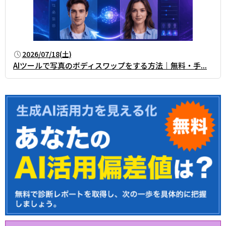
2026/07/18(土)
AIツールで写真のボディスワップをする方法｜無料・手...