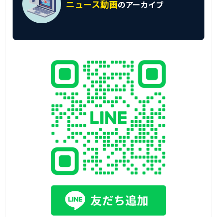
ニュース動画
の
アーカイブ