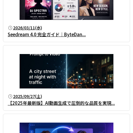
2026/03/11(水)
Seedream 4.0 完全ガイド｜ByteDan...
2025/09/27(土)
【2025年最新版】AI動画生成で圧倒的な品質を実現...