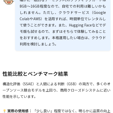
8GB〜16GB程度なので、自宅での利用は難しいかも
しれません。ただし、クラウドサービス（Google
ColabやAWS）を活用すれば、時間単位でレンタルし
て使うことができます。また、Hugging Faceなどでデ
モ版も試せるので、まずはそちらで体験してみること
をおすすめします。本格運用したい場合は、クラウド
利用を検討しましょう。
性能比較とベンチマーク結果
構造化評価（SSAE）と人間による判断（GSB）の両方で、多くのオ
ープンソース競合モデルを上回り、商用クローズドシステムに近い
性能を示しています。
実際の使用感：
「少し良い」程度ではなく、明らかに品質の向上