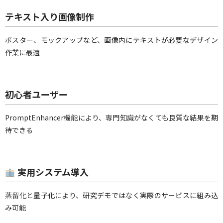
テキスト入り画像制作
ポスター、モックアップなど、画像内にテキストが必要なデザイン
作業に最適
初心者ユーザー
PromptEnhancer機能により、専門知識がなくても良質な結果を期
待できる
実用システム導入
蒸留化と量子化により、研究デモではなく実際のサービスに組み込
み可能