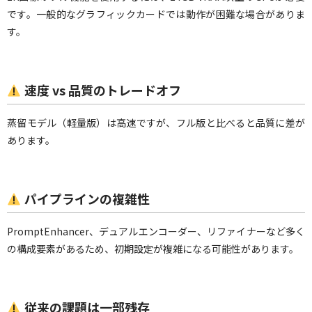
です。一般的なグラフィックカードでは動作が困難な場合がありま
す。
速度 vs 品質のトレードオフ
蒸留モデル（軽量版）は高速ですが、フル版と比べると品質に差が
あります。
パイプラインの複雑性
PromptEnhancer、デュアルエンコーダー、リファイナーなど多く
の構成要素があるため、初期設定が複雑になる可能性があります。
従来の課題は一部残存