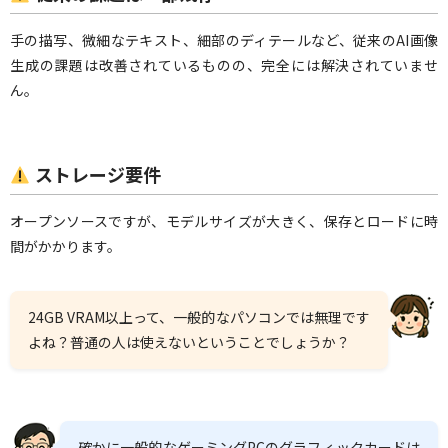
手の描写、微細なテキスト、細部のディテールなど、従来のAI画像
生成の課題は改善されているものの、完全には解決されていませ
ん。
ストレージ要件
オープンソースですが、モデルサイズが大きく、保存とロードに時
間がかかります。
24GB VRAM以上って、一般的なパソコンでは無理です
よね？普通の人は使えないということでしょうか？
確かに一般的なゲーミングPCのグラフィックカードは