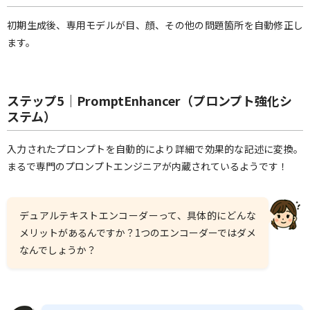
初期生成後、専用モデルが目、顔、その他の問題箇所を自動修正し
ます。
ステップ5｜PromptEnhancer（プロンプト強化シ
ステム）
入力されたプロンプトを自動的により詳細で効果的な記述に変換。
まるで専門のプロンプトエンジニアが内蔵されているようです！
デュアルテキストエンコーダーって、具体的にどんな
メリットがあるんですか？1つのエンコーダーではダメ
なんでしょうか？