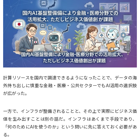
計算リソースを国内で調達できるようになったことで、データの海
外持ち出しに慎重な金融・医療・公共セクターでもAI活用の選択肢
が広がった。
一方で、インフラが整備されることと、その上で実際にビジネス価
値を生み出すことは別の話だ。インフラはあくまで手段であり、
「何のためにAIを使うのか」という問いに先に答えておく必要があ
る。