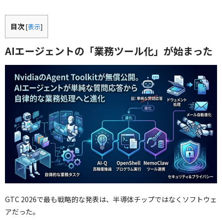
目次
[
表示
]
AIエージェントの「業務ツール化」が始まった
GTC 2026で最も戦略的な発表は、半導体チップではなくソフトウェ
アだった。