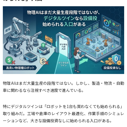
物理AIはまだ大量生産の段階ではない。しかし、製造・物流・自動
車に関わるなら注視すべき速度で進んでいる。
特にデジタルツインは「ロボットを1台も買わなくても始められる」
取り組みだ。工場や倉庫のレイアウト最適化、作業手順のシミュレ
ーションなど、大きな設備投資なしに始められる入口がある。