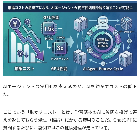
AIエージェントの実用化を支えるのが、AIを動かすコストの低下
だ。
ここでいう「動かすコスト」とは、学習済みのAIに質問を投げて答
えを返してもらう処理（推論）にかかる費用のことだ。ChatGPTに
質問するたびに、裏側ではこの推論処理が走っている。