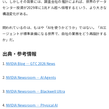
い。しかしその背景には、調査会社の推計によれば、世界のデータ
センター投資が2029年に1兆ドル超へ倍増するという、より大きな
構造変化がある。
問われているのは、もはや「AIを使うかどうか」ではない。「AIエ
ージェントが標準装備になる世界で、自社の業務をどう再設計する
か」だ。
出典・参考情報
1.
NVIDIA Blog — GTC 2026 News
2.
NVIDIA Newsroom — AI Agents
3.
NVIDIA Newsroom — Blackwell Ultra
4.
NVIDIA Newsroom — Physical AI