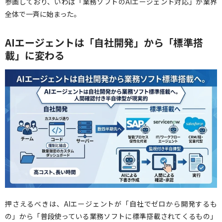
参画しており、いわば「業務ソフトのAIエージェント対応」が業界
全体で一斉に始まった。
AIエージェントは「自社開発」から「標準搭
載」に変わる
押さえるべきは、AIエージェントが「自社でゼロから開発するも
の」から「普段使っている業務ソフトに標準搭載されてくるもの」