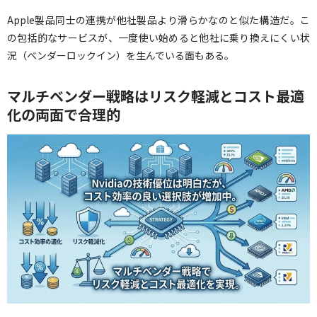
Apple製品同士の連携が他社製品より滑らかなのと似た構造だ。こ
の包括的なサービスが、一度使い始めると他社に乗り換えにくい状
況（ベンダーロックイン）を生んでいる面もある。
マルチベンダー戦略はリスク軽減とコスト最適
化の両面で合理的