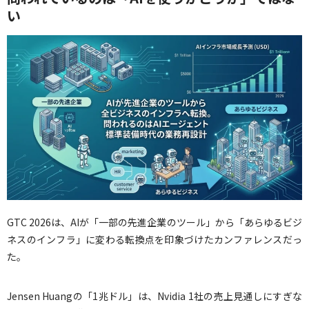
い
GTC 2026は、AIが「一部の先進企業のツール」から「あらゆるビジ
ネスのインフラ」に変わる転換点を印象づけたカンファレンスだっ
た。
Jensen Huangの「1兆ドル」は、Nvidia 1社の売上見通しにすぎな