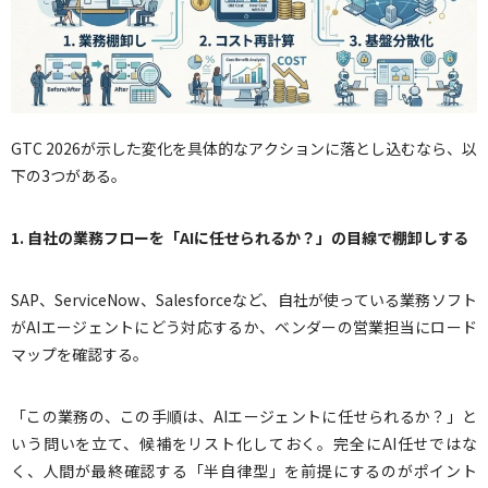
GTC 2026が示した変化を具体的なアクションに落とし込むなら、以
下の3つがある。
1.
自社の業務フローを「AIに任せられるか？」の目線で棚卸しする
SAP、ServiceNow、Salesforceなど、自社が使っている業務ソフト
がAIエージェントにどう対応するか、ベンダーの営業担当にロード
マップを確認する。
「この業務の、この手順は、AIエージェントに任せられるか？」と
いう問いを立て、候補をリスト化しておく。完全にAI任せではな
く、人間が最終確認する「半自律型」を前提にするのがポイント