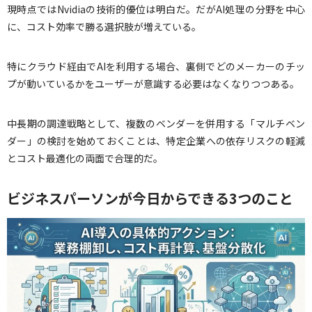
現時点ではNvidiaの技術的優位は明白だ。だがAI処理の分野を中心
に、コスト効率で勝る選択肢が増えている。
特にクラウド経由でAIを利用する場合、裏側でどのメーカーのチッ
プが動いているかをユーザーが意識する必要はなくなりつつある。
中長期の調達戦略として、複数のベンダーを併用する「マルチベン
ダー」の検討を始めておくことは、特定企業への依存リスクの軽減
とコスト最適化の両面で合理的だ。
ビジネスパーソンが今日からできる3つのこと