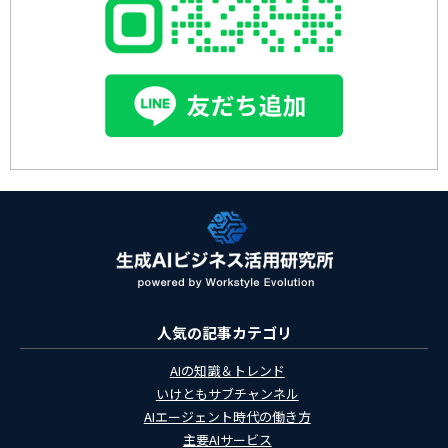
人気の記事カテゴリ
AIの知識＆トレンド
いけともサブチャンネル
AIエージェント時代の働き方
主要AIサービス