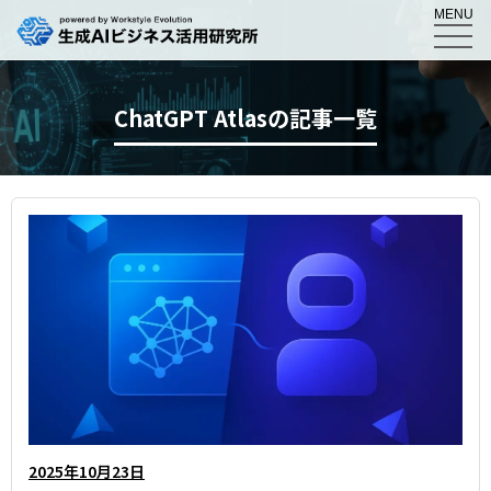
MENU
ChatGPT Atlasの記事一覧
2025年10月23日