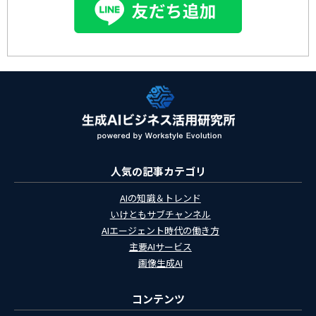
人気の記事カテゴリ
AIの知識＆トレンド
いけともサブチャンネル
AIエージェント時代の働き方
主要AIサービス
画像生成AI
コンテンツ