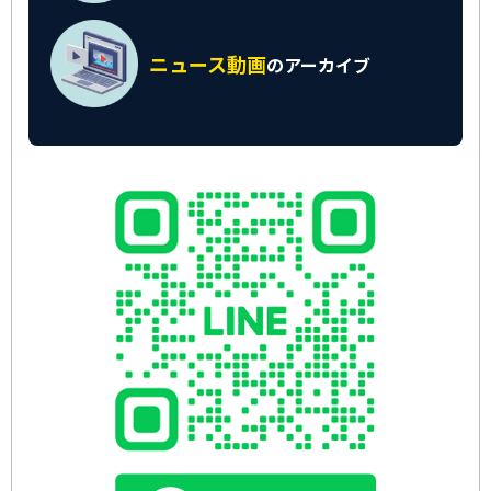
ニュース動画
の
アーカイブ