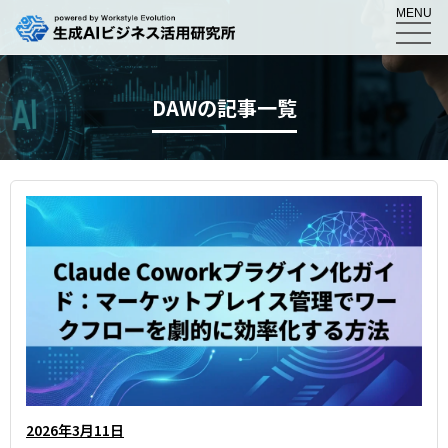
MENU
DAWの記事一覧
2026年3月11日