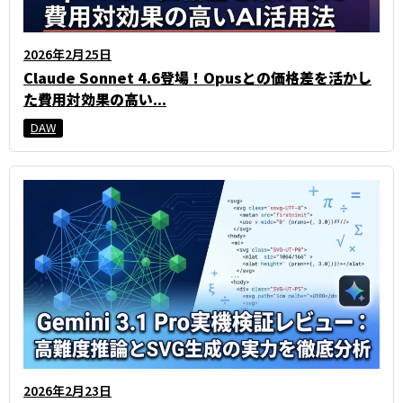
2026年2月25日
Claude Sonnet 4.6登場！Opusとの価格差を活かし
た費用対効果の高い...
DAW
2026年2月23日