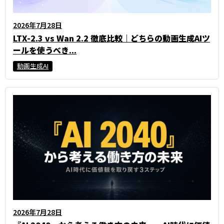
2026年7月28日
LTX-2.3 vs Wan 2.2 徹底比較｜どちらの動画生成AIツ
ールを使うべき...
動画生成AI
2026年7月28日