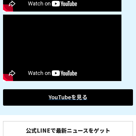
YouTubeを見る
公式LINEで最新ニュースをゲット