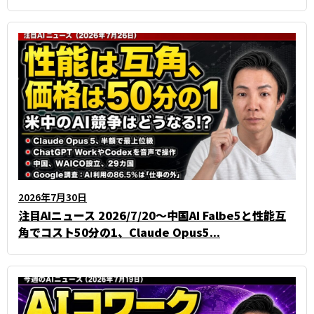
2026年7月30日
注目AIニュース 2026/7/20～中国AI Falbe5と性能互
角でコスト50分の1、Claude Opus5...