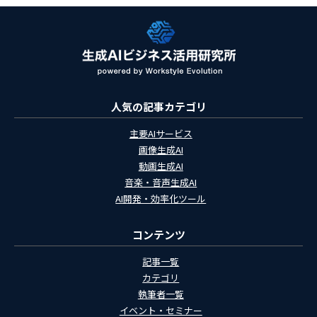
人気の記事カテゴリ
主要AIサービス
画像生成AI
動画生成AI
音楽・音声生成AI
AI開発・効率化ツール
コンテンツ
記事一覧
カテゴリ
執筆者一覧
イベント・セミナー