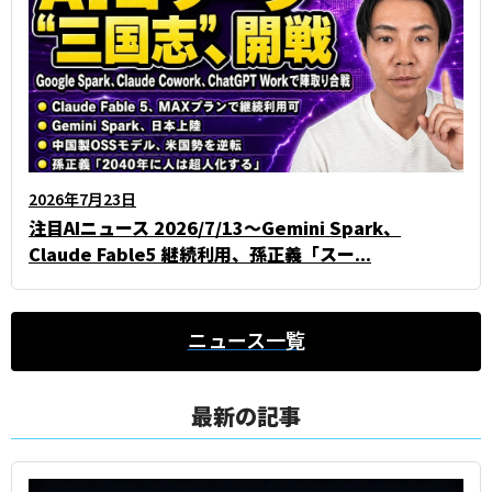
2026年7月23日
注目AIニュース 2026/7/13～Gemini Spark、
Claude Fable5 継続利用、孫正義「スー...
ニュース一覧
最新の記事