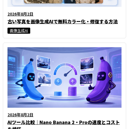
2026年8月2日
古い写真を画像生成AIで無料カラー化・修復する方法
画像生成AI
2026年8月2日
AIツール比較｜Nano Banana 2・Proの速度とコスト