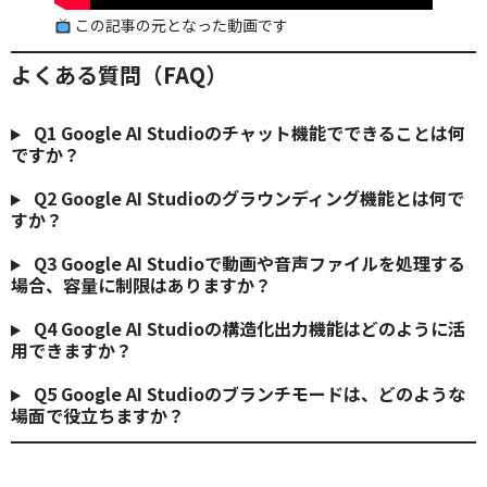
この記事の元となった動画です
よくある質問（FAQ）
Q1
Google AI Studioのチャット機能でできることは何
ですか？
Q2
Google AI Studioのグラウンディング機能とは何で
すか？
Q3
Google AI Studioで動画や音声ファイルを処理する
場合、容量に制限はありますか？
Q4
Google AI Studioの構造化出力機能はどのように活
用できますか？
Q5
Google AI Studioのブランチモードは、どのような
場面で役立ちますか？