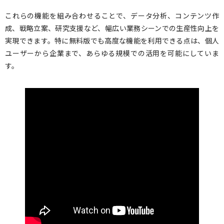
これらの機能を組み合わせることで、データ分析、コンテンツ作
成、戦略立案、研究支援など、幅広い業務シーンでの生産性向上を
実現できます。特に無料版でも高度な機能を利用できる点は、個人
ユーザーから企業まで、あらゆる規模での活用を可能にしていま
す。