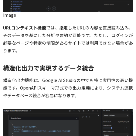
image
URLコンテキスト機能
では、指定したURLの内容を直接読み込み、
そのデータを基にした分析や要約が可能です。ただし、ログインが
必要なページや特定の制限があるサイトでは利用できない場合があ
ります。
構造化出力で実現するデータ統合
構造化出力機能は、Google AI Studioの中でも特に実用性の高い機
能です。OpenAPIスキーマ形式での出力定義により、システム連携
やデータベース統合が容易になります。