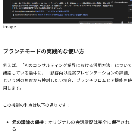
image
ブランチモードの実践的な使い方
例えば、「AIのコンサルティング業界における活用方法」について
議論している最中に、「顧客向け提案プレゼンテーションの詳細」
という別の角度から検討したい場合、ブランチフロムヒア機能を使
用します。
この機能の利点は以下の通りです：
元の議論の保持
：オリジナルの会話履歴は完全に保存され
る