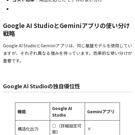
Google AI StudioとGeminiアプリの使い分け
戦略
Google AI StudioとGeminiアプリは、同じ基盤モデルを使用してい
ますが、それぞれ異なる強みを持っています。効果的な使い分けが
重要です。
Google AI Studioの独自優位性
Google AI
機能
Geminiアプリ
Studio
○（詳細設定可
構造化出力
×
能）