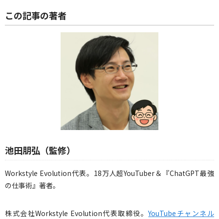
この記事の著者
池田朋弘（監修）
Workstyle Evolution代表。18万人超YouTuber＆『ChatGPT最強
の仕事術』著者。
株式会社Workstyle Evolution代表取締役。
YouTubeチャンネル