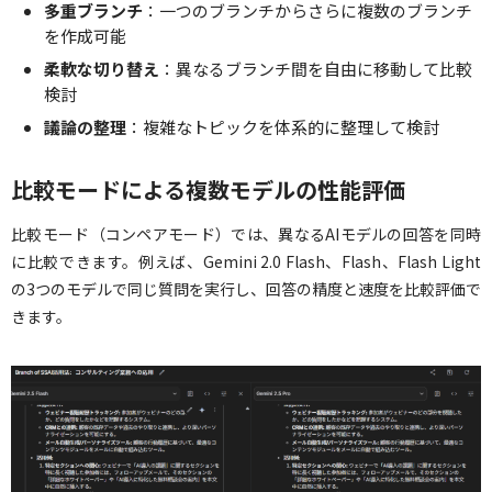
多重ブランチ
：一つのブランチからさらに複数のブランチ
を作成可能
柔軟な切り替え
：異なるブランチ間を自由に移動して比較
検討
議論の整理
：複雑なトピックを体系的に整理して検討
比較モードによる複数モデルの性能評価
比較モード（コンペアモード）では、異なるAIモデルの回答を同時
に比較できます。例えば、Gemini 2.0 Flash、Flash、Flash Light
の3つのモデルで同じ質問を実行し、回答の精度と速度を比較評価で
きます。