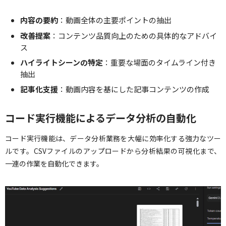
内容の要約
：動画全体の主要ポイントの抽出
改善提案
：コンテンツ品質向上のための具体的なアドバイ
ス
ハイライトシーンの特定
：重要な場面のタイムライン付き
抽出
記事化支援
：動画内容を基にした記事コンテンツの作成
コード実行機能によるデータ分析の自動化
コード実行機能は、データ分析業務を大幅に効率化する強力なツー
ルです。CSVファイルのアップロードから分析結果の可視化まで、
一連の作業を自動化できます。