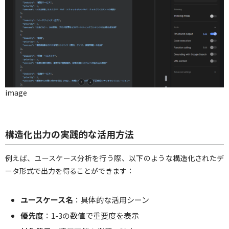
image
構造化出力の実践的な活用方法
例えば、ユースケース分析を行う際、以下のような構造化されたデ
ータ形式で出力を得ることができます：
ユースケース名
：具体的な活用シーン
優先度
：1-3の数値で重要度を表示