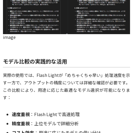
image
モデル比較の実践的な活用
実際の使用では、Flash Lightが「めちゃくちゃ早い」処理速度を示
す一方で、アウトプットの精度については詳細な確認が必要です。
この比較により、用途に応じた最適なモデル選択が可能になりま
す：
速度重視
：Flash Lightで高速処理
精度重視
：上位モデルで詳細分析
コスト効率
：用途に応じたモデルの使い分け