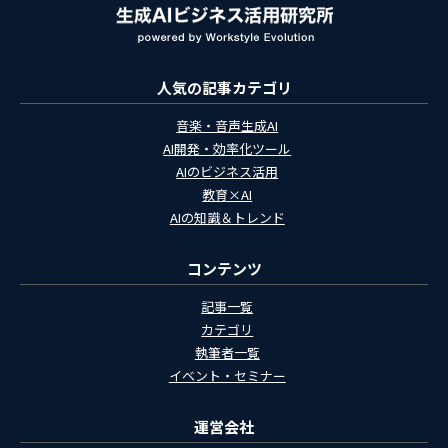
人気の記事カテゴリ
音楽・音声生成AI
AI開発・効率化ツール
AIのビジネス活用
教育×AI
AIの知識＆トレンド
コンテンツ
記事一覧
カテゴリ
執筆者一覧
イベント・セミナー
運営会社