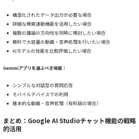
構造化されたデータ出力が必要な場合
詳細な検索連動機能を活用したい場合
複数の議論の方向性を同時に検討したい場合
無料で大容量の動画・音声処理を行いたい場合
AIモデルの性能を比較評価したい場合
Geminiアプリを選ぶべき場面：
シンプルな対話型の質問応答
モバイルデバイスでの利用
基本的な動画・音声処理（有料版の場合）
まとめ：Google AI Studioチャット機能の戦略
的活用