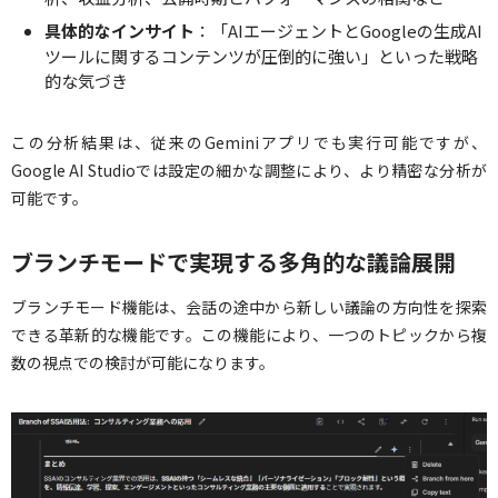
具体的なインサイト
：「AIエージェントとGoogleの生成AI
ツールに関するコンテンツが圧倒的に強い」といった戦略
的な気づき
この分析結果は、従来のGeminiアプリでも実行可能ですが、
Google AI Studioでは設定の細かな調整により、より精密な分析が
可能です。
ブランチモードで実現する多角的な議論展開
ブランチモード機能は、会話の途中から新しい議論の方向性を探索
できる革新的な機能です。この機能により、一つのトピックから複
数の視点での検討が可能になります。