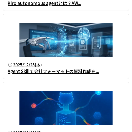
Kiro autonomous agentとは？AW...
2025/12/25(木)
Agent Skillで会社フォーマットの資料作成を...