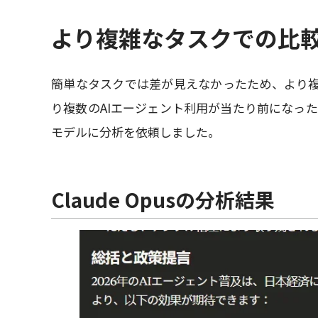
より複雑なタスクでの比
簡単なタスクでは差が見えなかったため、より複
り複数のAIエージェント利用が当たり前になっ
モデルに分析を依頼しました。
Claude Opusの分析結果