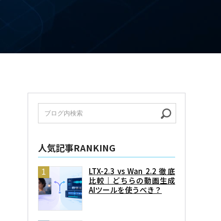
人気記事RANKING
LTX-2.3 vs Wan 2.2 徹底
比較｜どちらの動画生成
AIツールを使うべき？