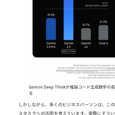
Gemini Deep Thinkが推論コード生
る
しかしながら、多くのビジネスパーソンは、この
スタスクへの活用を考えています。実際にそうい