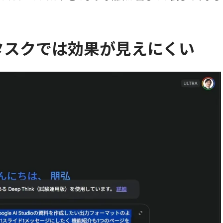
タスクでは効果が見えにくい