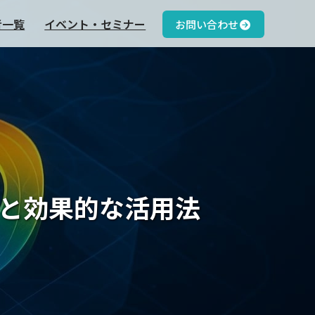
者一覧
イベント・セミナー
お問い合わせ
た結果と効果的な活用法