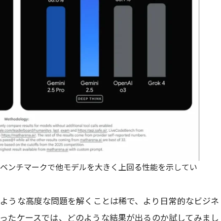
成数学の各ベンチマークで他モデルを大きく上回る性能を示してい
ような高度な問題を解くことは稀で、より日常的なビジネ
ったケースでは、どのような結果が出るのか試してみまし