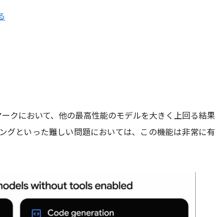
る
チマークにおいて、他の最高性能のモデルを大きく上回る結果
ングといった難しい問題においては、この機能は非常に有