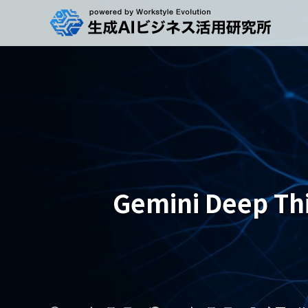
Gemini Dee