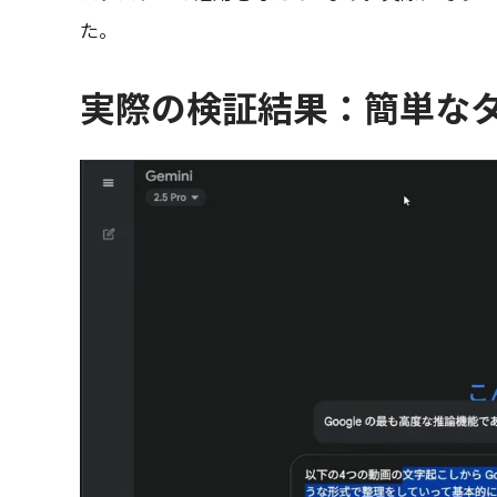
た。
実際の検証結果：簡単な