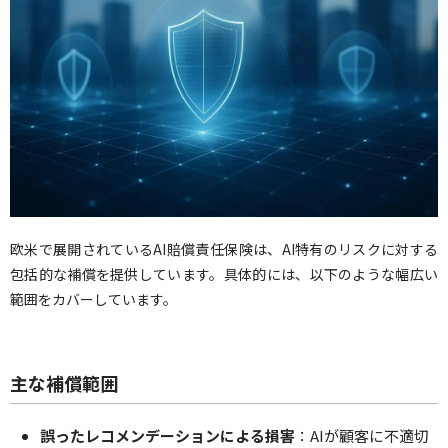
欧米で展開されているAI賠償責任保険は、AI特有のリスクに対する
包括的な補償を提供しています。具体的には、以下のような幅広い
範囲をカバーしています。
主な補償範囲
誤ったレコメンデーションによる損害
：AIが顧客に不適切