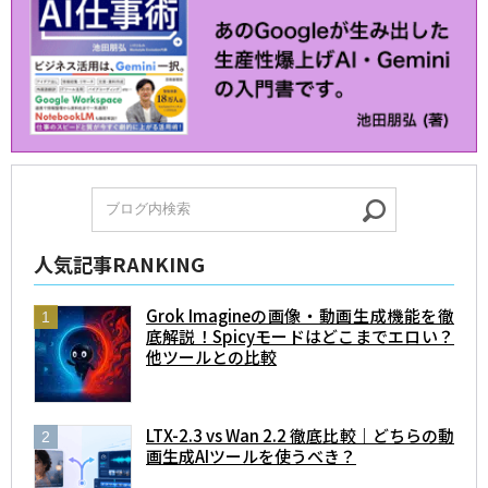
人気記事RANKING
Grok Imagineの画像・動画生成機能を徹
底解説！Spicyモードはどこまでエロい？
他ツールとの比較
LTX-2.3 vs Wan 2.2 徹底比較｜どちらの動
画生成AIツールを使うべき？