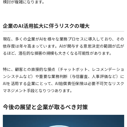
検討が複雑になります。
企業のAI活用拡大に伴うリスクの増大
現在、多くの企業がAIを様々な業務プロセスに導入しており、その
依存度は年々高まっています。AIが関与する意思決定の範囲が広が
るほど、潜在的な損害の規模も大きくなる可能性があります。
特に、顧客との直接的な接点（チャットボット、レコメンデーショ
ンシステムなど）や重要な業務判断（与信審査、人事評価など）に
AIを活用する企業にとって、AI賠償責任保険は必要不可欠なリスク
マネジメント手段となりつつあります。
今後の展望と企業が取るべき対策