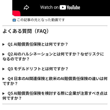
この記事の元となった動画です
よくある質問（FAQ）
Q1
AI賠償責任保険とは何ですか？
Q2
AIのハルシネーションとは何ですか？なぜリスクに
なるのですか？
Q3
モデルドリフトとは何ですか？
Q4
日本のAI関連保険と欧米のAI賠償責任保険の違いは何
ですか？
Q5
AI賠償責任保険を検討する際に企業が注意すべき点は
何ですか？