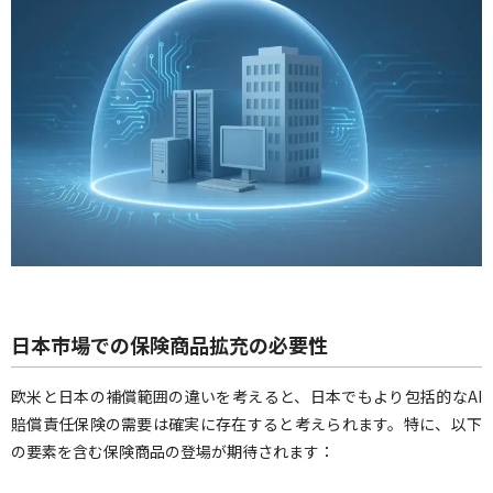
日本市場での保険商品拡充の必要性
欧米と日本の補償範囲の違いを考えると、日本でもより包括的なAI
賠償責任保険の需要は確実に存在すると考えられます。特に、以下
の要素を含む保険商品の登場が期待されます：