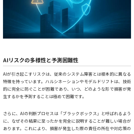
AIリスクの多様性と予測困難性
AIが引き起こすリスクは、従来のシステム障害とは根本的に異なる
特徴を持っています。ハルシネーションやモデルドリフトは、技術
的に完全に防ぐことが困難であり、いつ、どのような形で損害が発
生するかを予測することは極めて困難です。
さらに、AIの判断プロセスは「ブラックボックス」と呼ばれるよう
に、なぜその結果に至ったかを完全に説明することが難しい場合が
あります。これにより、損害が発生した際の責任の所在や対応策の