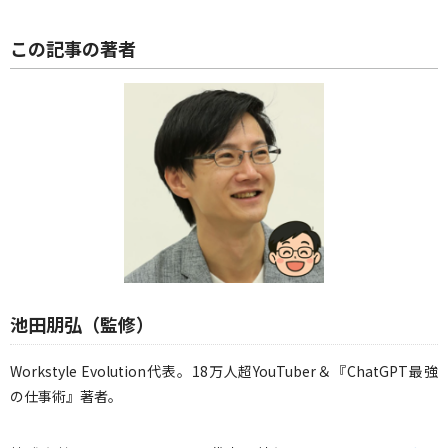
この記事の著者
池田朋弘（監修）
Workstyle Evolution代表。18万人超YouTuber＆『ChatGPT最強
の仕事術』著者。