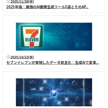
2025/11/26(水)
2025年版｜最強のAI画像生成ツール5選とそのAP...
2025/10/22(水)
セブンイレブンが実現したデータ民主化：生成AIで変革...