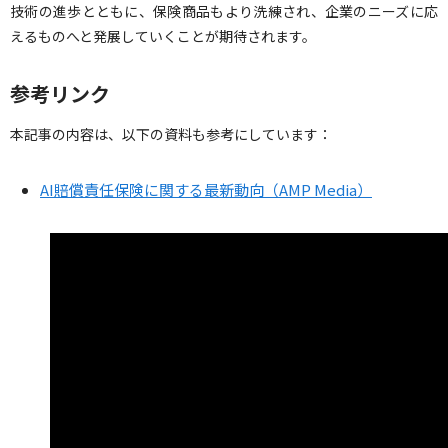
技術の進歩とともに、保険商品もより洗練され、企業のニーズに応
えるものへと発展していくことが期待されます。
参考リンク
本記事の内容は、以下の資料も参考にしています：
AI賠償責任保険に関する最新動向（AMP Media）