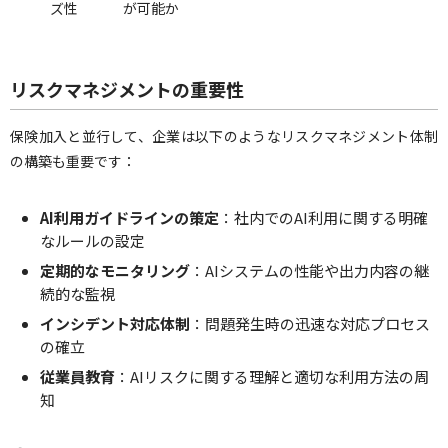
ズ性
が可能か
リスクマネジメントの重要性
保険加入と並行して、企業は以下のようなリスクマネジメント体制
の構築も重要です：
AI利用ガイドラインの策定
：社内でのAI利用に関する明確
なルールの設定
定期的なモニタリング
：AIシステムの性能や出力内容の継
続的な監視
インシデント対応体制
：問題発生時の迅速な対応プロセス
の確立
従業員教育
：AIリスクに関する理解と適切な利用方法の周
知