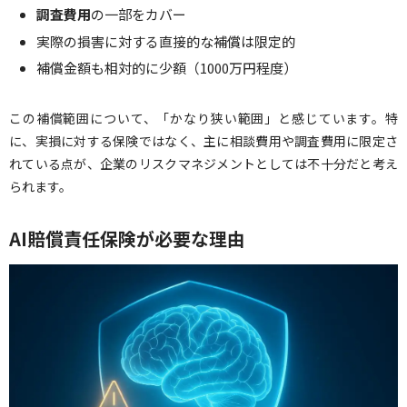
調査費用
の一部をカバー
実際の損害に対する直接的な補償は限定的
補償金額も相対的に少額（1000万円程度）
この補償範囲について、「かなり狭い範囲」と感じています。特
に、実損に対する保険ではなく、主に相談費用や調査費用に限定さ
れている点が、企業のリスクマネジメントとしては不十分だと考え
られます。
AI賠償責任保険が必要な理由