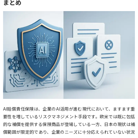
まとめ
AI賠償責任保険は、企業のAI活用が進む現代において、ますます重
要性を増しているリスクマネジメント手段です。欧米では既に包括
的な補償を提供する保険商品が登場している一方、日本の現状は補
償範囲が限定的であり、企業のニーズに十分応えられていない状況