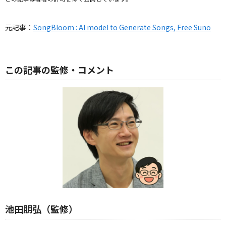
元記事：
SongBloom : AI model to Generate Songs, Free Suno
この記事の監修・コメント
池田朋弘（監修）