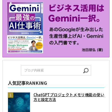
人気記事RANKING
ChatGPTプロジェクトメモリ機能の使い
方と設定方法