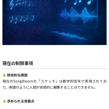
現在の制限事項
技術的な課題
現在のSongBloomの「スケッチ」は数学的信号で表現されてお
り、楽譜のように人間が直感的に編集することはできません。
求められる改善点