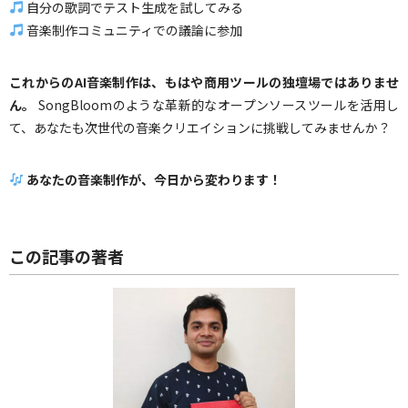
自分の歌詞でテスト生成を試してみる
音楽制作コミュニティでの議論に参加
これからのAI音楽制作は、もはや商用ツールの独壇場ではありませ
ん。
SongBloomのような革新的なオープンソースツールを活用し
て、あなたも次世代の音楽クリエイションに挑戦してみませんか？
あなたの音楽制作が、今日から変わります！
この記事の著者