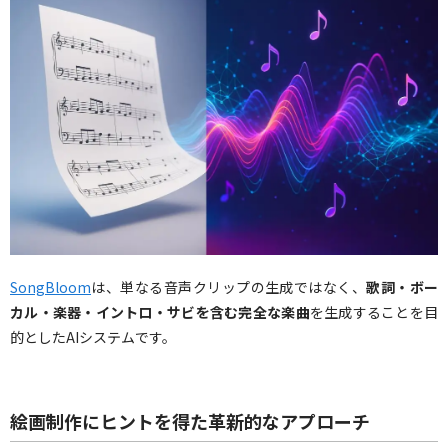
SongBloom
は、単なる音声クリップの生成ではなく、
歌詞・ボー
カル・楽器・イントロ・サビを含む完全な楽曲
を生成することを目
的としたAIシステムです。
絵画制作にヒントを得た革新的なアプローチ