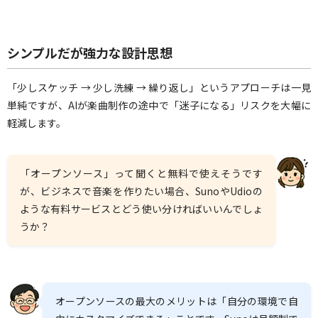
シンプルだが強力な設計思想
「少しスケッチ → 少し洗練 → 繰り返し」というアプローチは一見
単純ですが、AIが楽曲制作の途中で「迷子になる」リスクを大幅に
軽減します。
「オープンソース」って聞くと無料で使えそうです
が、ビジネスで音楽を作りたい場合、SunoやUdioの
ような有料サービスとどう使い分ければいいんでしょ
うか？
オープンソースの最大のメリットは「自分の環境で自