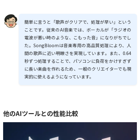
簡単に言うと「歌声がクリアで、処理が早い」という
ことです。従来のAI音楽では、ボーカルが「ラジオの
電波が悪い時のような、こもった音」になりがちでし
た。SongBloomは音楽専用の高品質処理により、人
間の歌声に近い明瞭さを実現しています。また、0.64
秒ずつ処理することで、パソコンに負荷をかけすぎず
に長い楽曲を作れるため、一般のクリエイターでも現
実的に使えるようになっています。
他のAIツールとの性能比較