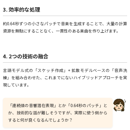
3.
効率的な処理
約0.64秒ずつの小さなパッチで音楽を生成することで、大量の計算
資源を無駄にすることなく、一貫性のある楽曲を作り上げます。
4.
2つの技術の融合
言語モデル式の「スケッチ作成」+ 拡散モデルベースの「音声洗
練」を組み合わせた、これまでにないハイブリッドアプローチを実
現しています。
「連続値の音響潜在表現」とか「0.64秒のパッチ」と
か、技術的な話が難しそうですが、実際に使う側から
すると何が良くなるんでしょうか？