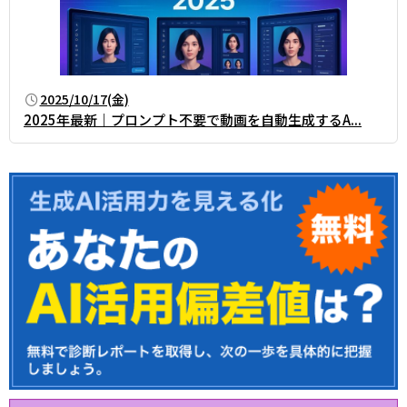
2025/10/17(金)
2025年最新｜プロンプト不要で動画を自動生成するA...