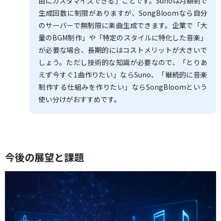
由にカスタマイズできる」ことです。Sunoは月額制で
生成回数に制限がありますが、SongBloomなら自分
のサーバーで無制限に楽曲生成できます。企業で「大
量のBGM制作」や「特定のスタイルに特化した音楽」
が必要な場合、長期的にはコストメリットが大きいで
しょう。ただし技術的な知識が必要なので、「とりあ
えず今すぐ1曲作りたい」ならSuno、「継続的に音楽
制作する仕組みを作りたい」ならSongBloomという
使い分けがおすすめです。
今後の展望と課題