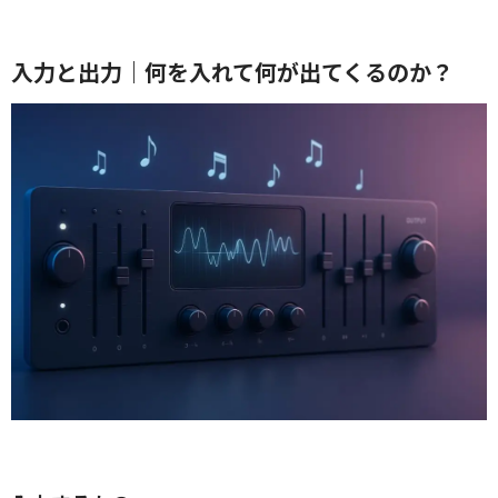
入力と出力｜何を入れて何が出てくるのか？