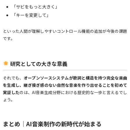
「サビをもっと大きく」
「キーを変更して」
といった人間が理解しやすいコントロール機能の追加が今後の課題
です。
研究としての大きな意義
それでも、
オープンソースシステムが歌詞と構造を持つ完全な楽曲
を生成し、継ぎ接ぎ感のない自然な音楽を作り出せることを初めて
実証した
のは、AI音楽生成分野における歴史的な一歩と言えるでし
ょう。
まとめ｜AI音楽制作の新時代が始まる