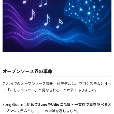
オープンソース界の革命
これまでのオープンソース音楽生成モデルは、商用システムと比べ
て「おもちゃレベル」と見なされることが多くありました。
SongBloomは
初めてSunoやUdioに品質・一貫性で肩を並べるオ
ープンシステム
として、この常識を覆しました。