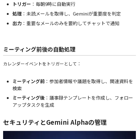
トリガー
：毎朝9時に自動実行
処理
：未読メールを取得し、Geminiが重要度を判定
出力
：重要なメールのみを要約してチャットで通知
ミーティング前後の自動処理
カレンダーイベントをトリガーとして：
ミーティング前
：参加者情報や議題を取得し、関連資料を
検索
ミーティング後
：議事録テンプレートを作成し、フォロー
アップタスクを生成
セキュリティとGemini Alphaの管理