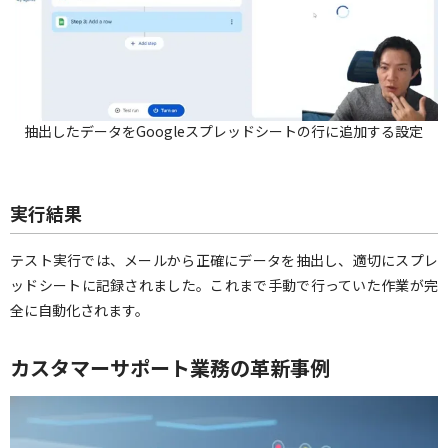
抽出したデータをGoogleスプレッドシートの行に追加する設定
実行結果
テスト実行では、メールから正確にデータを抽出し、適切にスプレ
ッドシートに記録されました。これまで手動で行っていた作業が完
全に自動化されます。
カスタマーサポート業務の革新事例