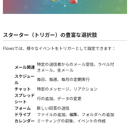
スターター（トリガー）の豊富な選択肢
Flowsでは、様々なイベントをトリガーとして設定できます：
特定の送信者からのメール受信、ラベル付
メール関連
きメール、全メール
スケジュー
毎日、毎週、毎月の定期実行
ル
チャット
特定のメッセージ、リアクション
スプレッド
行の追加、データの変更
シート
フォーム
新しい回答の送信
ドライブ
ファイルの追加、編集、フォルダへの追加
カレンダー
ミーティングの前後、イベントの作成