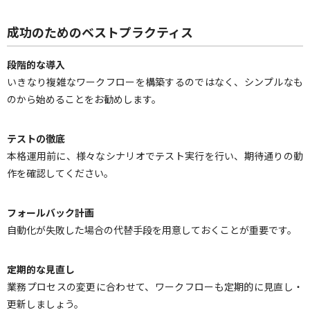
成功のためのベストプラクティス
段階的な導入
いきなり複雑なワークフローを構築するのではなく、シンプルなも
のから始めることをお勧めします。
テストの徹底
本格運用前に、様々なシナリオでテスト実行を行い、期待通りの動
作を確認してください。
フォールバック計画
自動化が失敗した場合の代替手段を用意しておくことが重要です。
定期的な見直し
業務プロセスの変更に合わせて、ワークフローも定期的に見直し・
更新しましょう。