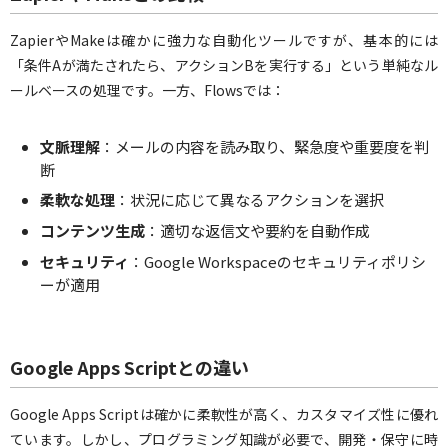
ZapierやMakeは確かに強力な自動化ツールですが、基本的には
「条件Aが満たされたら、アクションBを実行する」という単純なル
ールベースの処理です。一方、Flowsでは：
文脈理解
：メールの内容を読み取り、緊急度や重要度を判
断
柔軟な処理
：状況に応じて異なるアクションを選択
コンテンツ生成
：適切な返信文や要約を自動作成
セキュリティ
：Google Workspaceのセキュリティポリシ
ーが適用
Google Apps Scriptとの違い
Google Apps Scriptは確かに柔軟性が高く、カスタマイズ性に優れ
ています。しかし、プログラミング知識が必要で、開発・保守に時