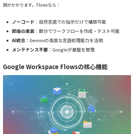
間がかかります。Flowsなら：
ノーコード
：自然言語での指示だけで構築可能
即座の実装
：数分でワークフローを作成・テスト可能
AI統合
：Geminiの高度な言語処理能力を活用
メンテナンス不要
：Googleが基盤を管理
Google Workspace Flowsの核心機能