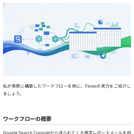
私が実際に構築したワークフローを例に、Flowsの実力をご紹介し
ましょう。
ワークフローの概要
Google Search Consoleから送られてくる週次レポートメールを自