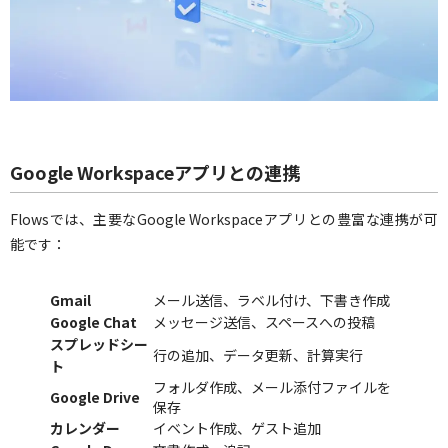
Google Workspaceアプリとの連携
Flowsでは、主要なGoogle Workspaceアプリとの豊富な連携が可
能です：
Gmail
メール送信、ラベル付け、下書き作成
Google Chat
メッセージ送信、スペースへの投稿
スプレッドシー
行の追加、データ更新、計算実行
ト
フォルダ作成、メール添付ファイルを
Google Drive
保存
カレンダー
イベント作成、ゲスト追加