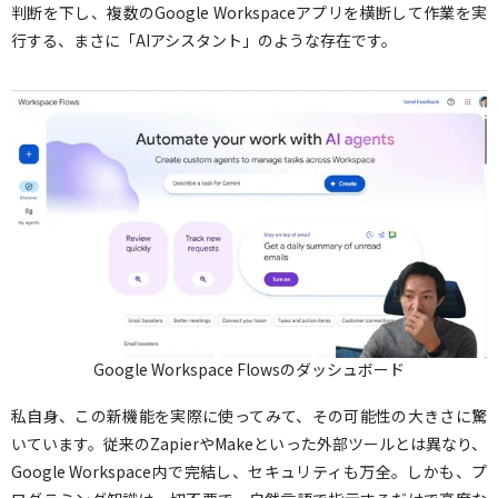
判断を下し、複数のGoogle Workspaceアプリを横断して作業を実
行する、まさに「AIアシスタント」のような存在です。
Google Workspace Flowsのダッシュボード
私自身、この新機能を実際に使ってみて、その可能性の大きさに驚
いています。従来のZapierやMakeといった外部ツールとは異なり、
Google Workspace内で完結し、セキュリティも万全。しかも、プ