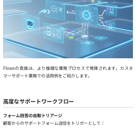
Flowsの真価は、より複雑な業務プロセスで発揮されます。カスタ
マーサポート業務での活用例をご紹介します。
高度なサポートワークフロー
フォーム回答の自動トリアージ
顧客からのサポートフォーム送信をトリガーとして：