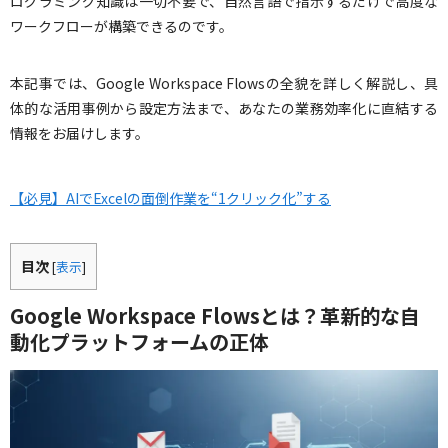
ログラミング知識は一切不要で、自然言語で指示するだけで高度な
ワークフローが構築できるのです。
本記事では、Google Workspace Flowsの全貌を詳しく解説し、具
体的な活用事例から設定方法まで、あなたの業務効率化に直結する
情報をお届けします。
【必見】AIでExcelの面倒作業を“1クリック化”する
目次
[
表示
]
Google Workspace Flowsとは？革新的な自
動化プラットフォームの正体