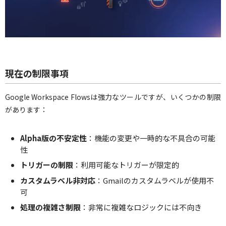
現在の制限事項
Google Workspace Flowsは強力なツールですが、いくつかの制限
があります：
Alpha版の不安定性
：機能の変更や一時的な不具合の可能
性
トリガーの制限
：利用可能なトリガーが限定的
カスタムラベル非対応
：Gmailのカスタムラベルが使用不
可
処理の複雑さ制限
：非常に複雑なロジックには不向き