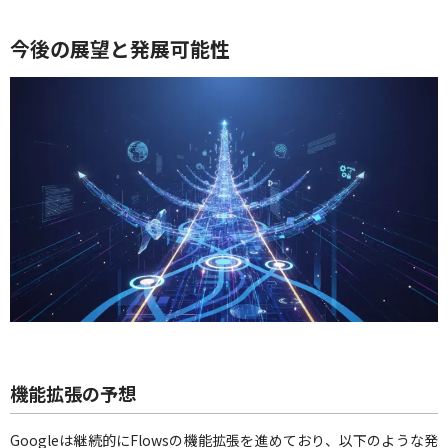
今後の展望と発展可能性
機能拡張の予想
Googleは継続的にFlowsの機能拡張を進めており、以下のような発