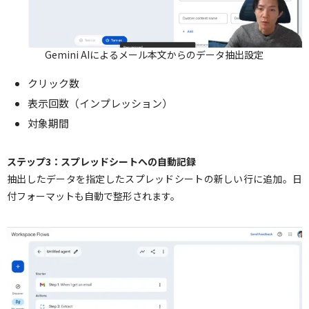
Gemini AIによるメール本文からのデータ抽出設定
クリック数
表示回数（インプレッション）
対象期間
ステップ3：スプレッドシートへの自動記録
抽出したデータを指定したスプレッドシートの新しい行に追加。日
付フォーマットも自動で整形されます。