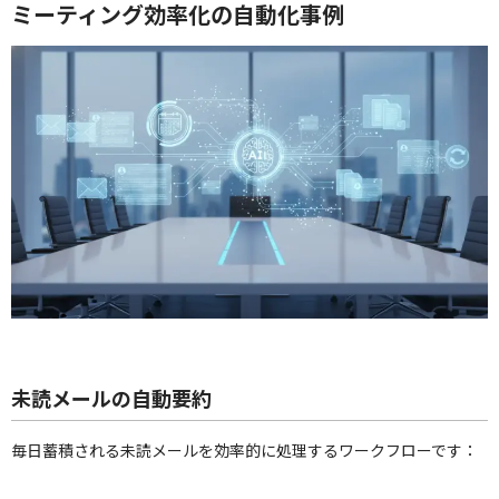
ミーティング効率化の自動化事例
未読メールの自動要約
毎日蓄積される未読メールを効率的に処理するワークフローです：