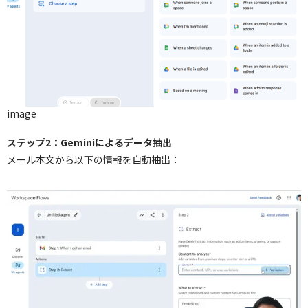
image
ステップ2：Geminiによるデータ抽出
メール本文から以下の情報を自動抽出：