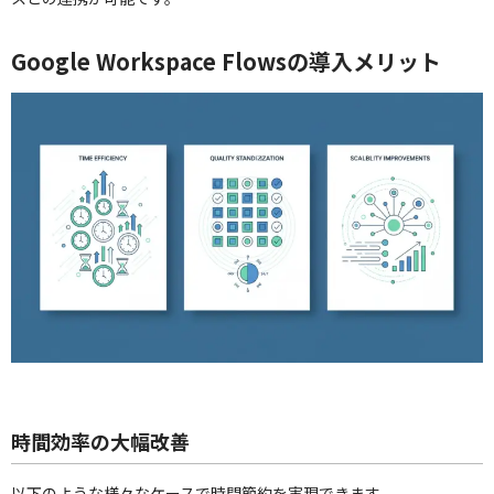
Google Workspace Flowsの導入メリット
時間効率の大幅改善
以下のような様々なケースで時間節約を実現できます。