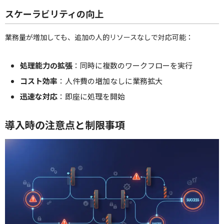
スケーラビリティの向上
業務量が増加しても、追加の人的リソースなしで対応可能：
処理能力の拡張
：同時に複数のワークフローを実行
コスト効率
：人件費の増加なしに業務拡大
迅速な対応
：即座に処理を開始
導入時の注意点と制限事項