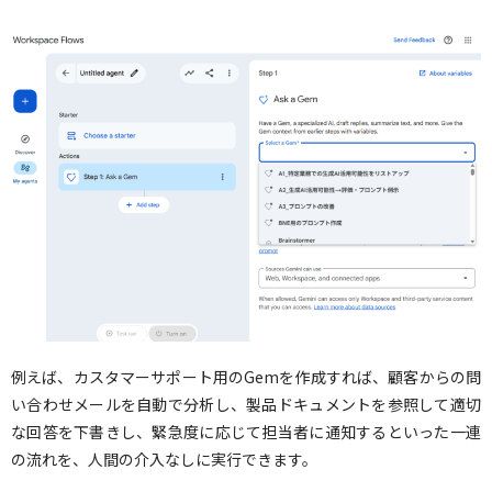
例えば、カスタマーサポート用のGemを作成すれば、顧客からの問
い合わせメールを自動で分析し、製品ドキュメントを参照して適切
な回答を下書きし、緊急度に応じて担当者に通知するといった一連
の流れを、人間の介入なしに実行できます。