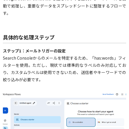
動で処理し、重要なデータをスプレッドシートに整理するフローで
す。
具体的な処理ステップ
ステップ1：メールトリガーの設定
Search Consoleからのメールを特定するため、「has:words」フィ
ルターを使用。ただし、現状では標準的なラベルのみ対応してお
り、カスタムラベルは使用できないため、送信者やキーワードでの
絞り込みが必要です。