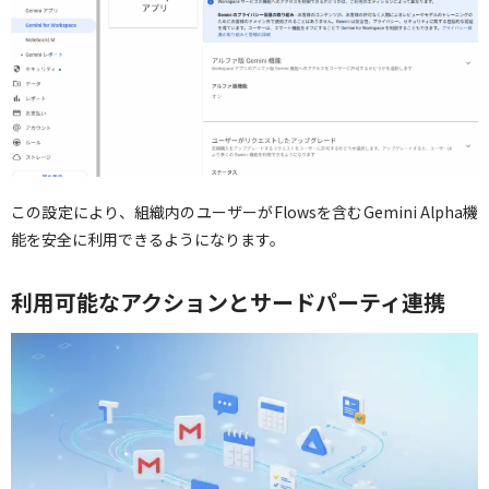
この設定により、組織内のユーザーがFlowsを含むGemini Alpha機
能を安全に利用できるようになります。
利用可能なアクションとサードパーティ連携