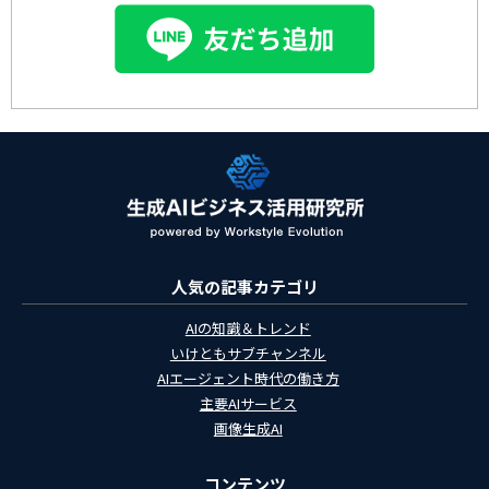
人気の記事カテゴリ
AIの知識＆トレンド
いけともサブチャンネル
AIエージェント時代の働き方
主要AIサービス
画像生成AI
コンテンツ