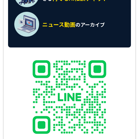
ニュース動画
の
アーカイブ