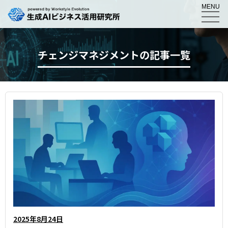
MENU
チェンジマネジメントの記事一覧
2025年8月24日