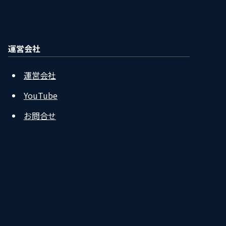
運営会社
運営会社
YouTube
お問合せ