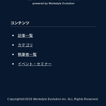
コンテンツ
記事一覧
カテゴリ
執筆者一覧
イベント・セミナー
Copyrights©2026 Workstyle Evolution inc. ALL Rights Reserved.