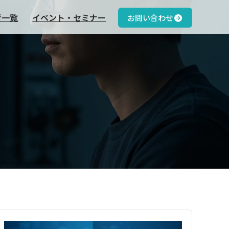
者一覧
イベント・セミナー
お問い合わせ