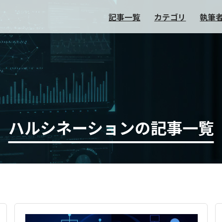
記事一覧
カテゴリ
執筆
ハルシネーションの記事一覧