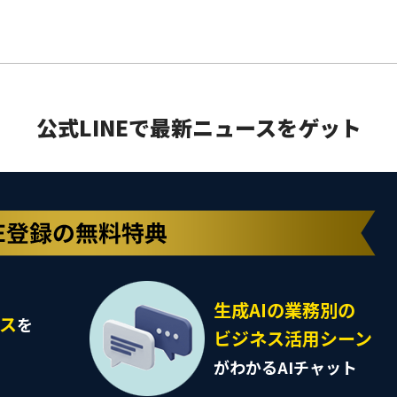
公式LINEで最新ニュースをゲット
生成AIの業務別の
ース
を
ビジネス活用シーン
がわかるAIチャット