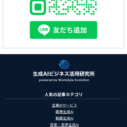
人気の記事カテゴリ
主要AIサービス
画像生成AI
動画生成AI
音楽・音声生成AI