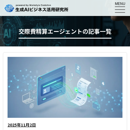
MENU
交際費精算エージェントの記事一覧
2025年11月2日