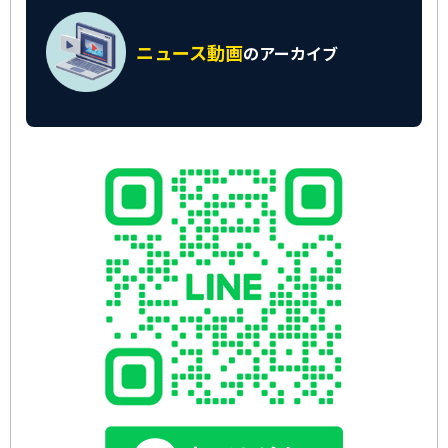
ニュース動画
の
アーカイブ