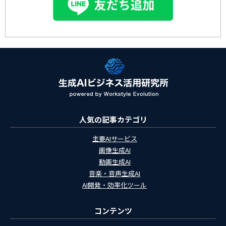
人気の記事カテゴリ
主要AIサービス
画像生成AI
動画生成AI
音楽・音声生成AI
AI開発・効率化ツール
コンテンツ