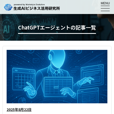
MENU
ChatGPTエージェントの記事一覧
2025年8月22日