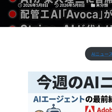
2026年5月8日
2026年5月8日
未分類
AIニュース