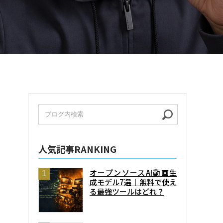
人気記事RANKING
オープンソースAI動画生
成モデル7選｜無料で使え
る最強ツールはどれ？