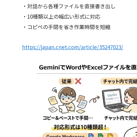
・対話から各種ファイルを直接書き出し
・10種類以上の幅広い形式に対応
・コピペの手間を省き作業時間を短縮
https://japan.cnet.com/article/35247023/