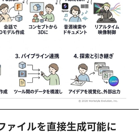
xcelファイルを直接生成可能に