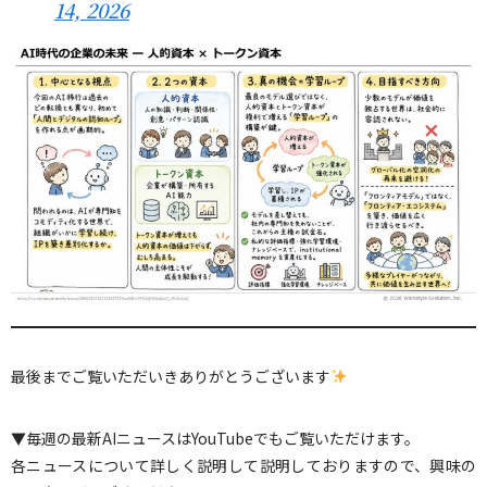
14, 2026
最後までご覧いただいきありがとうございます
▼毎週の最新AIニュースはYouTubeでもご覧いただけます。
各ニュースについて詳しく説明して説明しておりますので、興味の