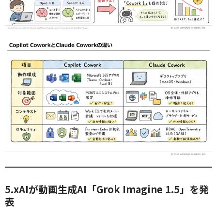
5.xAIが動画生成AI「Grok Imagine 1.5」を発
表