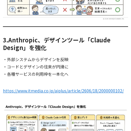
3.Anthropic、デザインツール「Claude
Design」を強化
・外部システムからデザインを反映
・コードとデザインの往来が円滑に
・各種サービスの利用枠を一本化へ
https://www.itmedia.co.jp/aiplus/article/2606/18/2000000102/