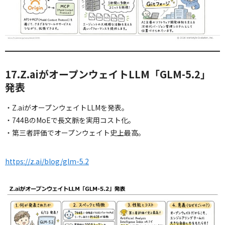
17.Z.aiがオープンウェイトLLM「GLM-5.2」
発表
・Z.aiがオープンウェイトLLMを発表。
・744BのMoEで長文脈を実用コスト化。
・第三者評価でオープンウェイト史上最高。
https://z.ai/blog/glm-5.2