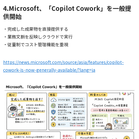
4.Microsoft、「Copilot Cowork」を一般提
供開始
・完成した成果物を直接提供する
・業務文脈を反映しクラウドで実行
・従量制でコスト管理機能を重視
https://news.microsoft.com/source/asia/features/copilot-
cowork-is-now-generally-available/?lang=ja