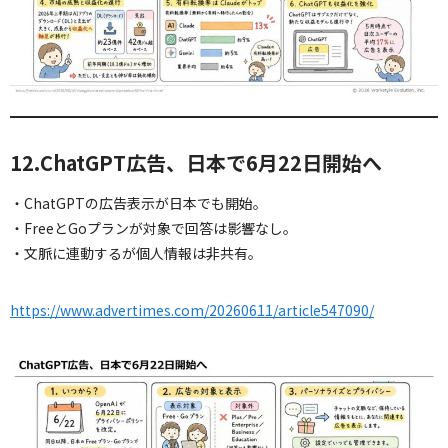
12.ChatGPT広告、日本で6月22日開始へ
・ChatGPTの広告表示が日本でも開始。
・FreeとGoプランが対象で回答は影響なし。
・文脈に連動するが個人情報は非共有。
https://www.advertimes.com/20260611/article547090/