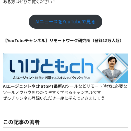
ある方はぜひご覧ください！
AIニュースをYouTubeで見る
【YouTubeチャンネル】リモートワーク研究所（登録18万人超）
AIエージェントやChatGPT最新AI
ツールなどリモート時代に必要な
ツールノウハウをわかりやすく学べるチャンネルです
ぜひチャンネル登録いただき一緒に学んでいきましょう
この記事の著者