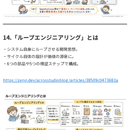
14.「ループエンジニアリング」とは
・システム自身にループさせる開発思想。
・サイクル自体の設計が価値の源泉に。
・6つの部品や5つの検証ステップで構成。
https://zenn.dev/acrosstudioblog/articles/38509c0473683a