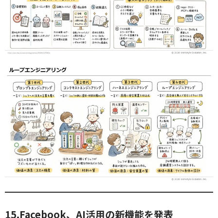
15.Facebook、AI活用の新機能を発表