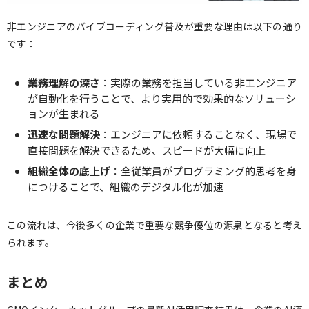
非エンジニアのバイブコーディング普及が重要な理由は以下の通り
です：
業務理解の深さ
：実際の業務を担当している非エンジニア
が自動化を行うことで、より実用的で効果的なソリューシ
ョンが生まれる
迅速な問題解決
：エンジニアに依頼することなく、現場で
直接問題を解決できるため、スピードが大幅に向上
組織全体の底上げ
：全従業員がプログラミング的思考を身
につけることで、組織のデジタル化が加速
この流れは、今後多くの企業で重要な競争優位の源泉となると考え
られます。
まとめ