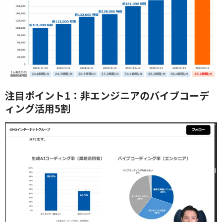
注目ポイント1：非エンジニアのバイブコーデ
ィング活用5割