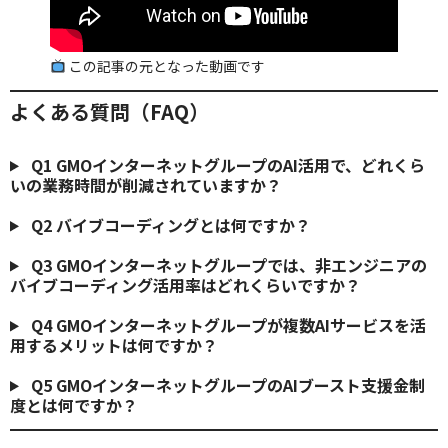
この記事の元となった動画です
よくある質問（FAQ）
Q1
GMOインターネットグループのAI活用で、どれくら
いの業務時間が削減されていますか？
Q2
バイブコーディングとは何ですか？
Q3
GMOインターネットグループでは、非エンジニアの
バイブコーディング活用率はどれくらいですか？
Q4
GMOインターネットグループが複数AIサービスを活
用するメリットは何ですか？
Q5
GMOインターネットグループのAIブースト支援金制
度とは何ですか？