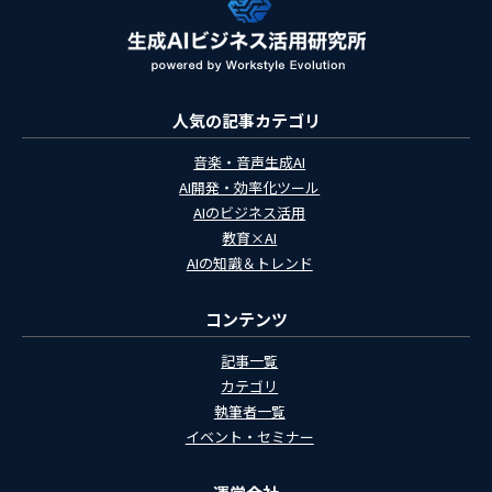
人気の記事カテゴリ
音楽・音声生成AI
AI開発・効率化ツール
AIのビジネス活用
教育×AI
AIの知識＆トレンド
コンテンツ
記事一覧
カテゴリ
執筆者一覧
イベント・セミナー