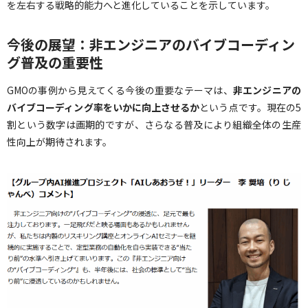
を左右する戦略的能力へと進化していることを示しています。
今後の展望：非エンジニアのバイブコーディン
グ普及の重要性
GMOの事例から見えてくる今後の重要なテーマは、
非エンジニアの
バイブコーディング率をいかに向上させるか
という点です。現在の5
割という数字は画期的ですが、さらなる普及により組織全体の生産
性向上が期待されます。