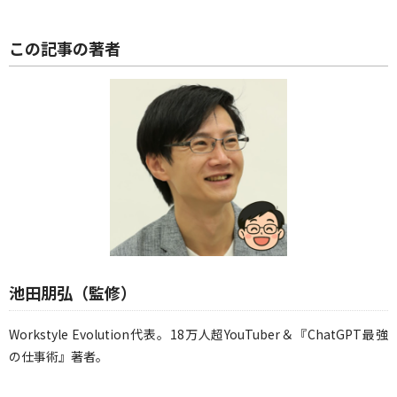
この記事の著者
池田朋弘（監修）
Workstyle Evolution代表。18万人超YouTuber＆『ChatGPT最強
の仕事術』著者。