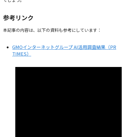
参考リンク
本記事の内容は、以下の資料も参考にしています：
GMOインターネットグループ AI活用調査結果（PR
TIMES）