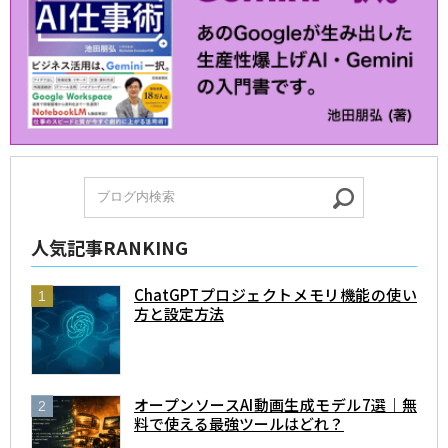
人気記事RANKING
ChatGPTプロジェクトメモリ機能の使い
方と設定方法
オープンソースAI動画生成モデル7選｜無
料で使える最強ツールはどれ？