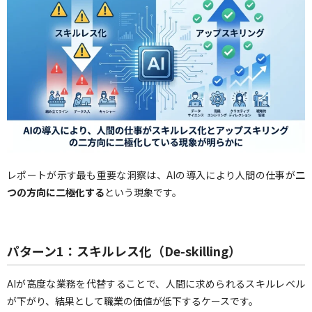
レポートが示す最も重要な洞察は、AIの導入により人間の仕事が
二
つの方向に二極化する
という現象です。
パターン1：スキルレス化（De-skilling）
AIが高度な業務を代替することで、人間に求められるスキルレベル
が下がり、結果として職業の価値が低下するケースです。