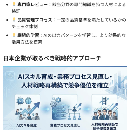
専門家レビュー
：該当分野の専門知識を持つ人材による
検証
品質管理プロセス
：一定の品質基準を満たしているかの
チェック体制
継続的学習
：AIの出力パターンを学習し、より効果的な
活用方法を模索
日本企業が取るべき戦略的アプローチ