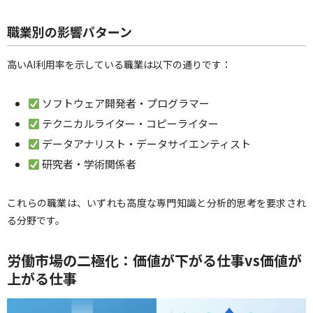
職業別の影響パターン
高いAI利用率を示している職業は以下の通りです：
ソフトウェア開発者・プログラマー
テクニカルライター・コピーライター
データアナリスト・データサイエンティスト
研究者・学術関係者
これらの職業は、いずれも高度な専門知識と分析的思考を要求され
る分野です。
労働市場の二極化：価値が下がる仕事vs価値が
上がる仕事