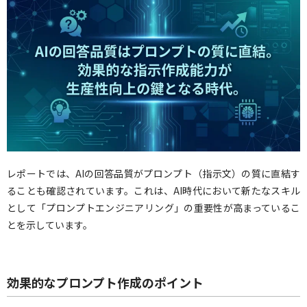
レポートでは、AIの回答品質がプロンプト（指示文）の質に直結す
ることも確認されています。これは、AI時代において新たなスキル
として「プロンプトエンジニアリング」の重要性が高まっているこ
とを示しています。
効果的なプロンプト作成のポイント