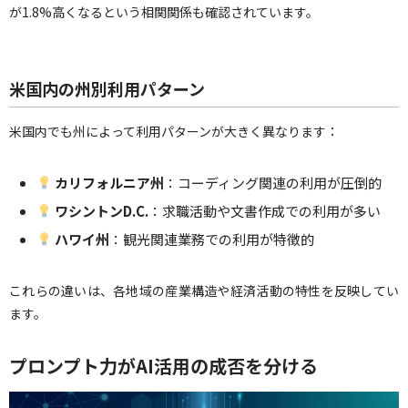
が1.8%高くなるという相関関係も確認されています。
米国内の州別利用パターン
米国内でも州によって利用パターンが大きく異なります：
カリフォルニア州
：コーディング関連の利用が圧倒的
ワシントンD.C.
：求職活動や文書作成での利用が多い
ハワイ州
：観光関連業務での利用が特徴的
これらの違いは、各地域の産業構造や経済活動の特性を反映してい
ます。
プロンプト力がAI活用の成否を分ける