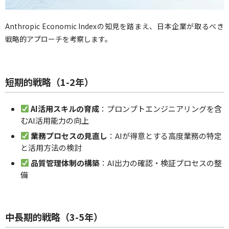
Anthropic Economic Indexの知見を踏まえ、日本企業が取るべき
戦略的アプローチを考察します。
短期的戦略（1-2年）
AI活用スキルの育成
：プロンプトエンジニアリングを含
むAI活用能力の向上
業務プロセスの見直し
：AIが得意とする高度業務の特定
と活用方法の検討
品質管理体制の構築
：AI出力の確認・検証プロセスの整
備
中長期的戦略（3-5年）