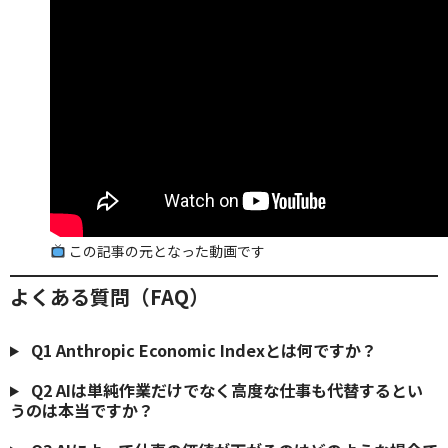
この記事の元となった動画です
よくある質問（FAQ）
Q1
Anthropic Economic Indexとは何ですか？
Q2
AIは単純作業だけでなく高度な仕事も代替するとい
うのは本当ですか？