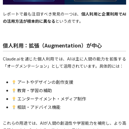
レポートで最も注目すべき発見の一つは、
個人利用と企業利用でAI
の活用方法が根本的に異なる
という点です。
個人利用：拡張（Augmentation）が中心
Claude.aiを通じた個人利用では、AIは主に人間の能力を拡張する
「オーグメンテーション」として活用されています。具体的には：
アートやデザインの創作支援
教育・学習の補助
エンターテイメント・メディア制作
相談・アドバイス機能
これらの用途では、AIが人間の創造性や学習能力を補完し、より高