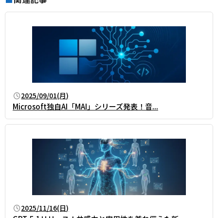
2025/09/01(月)
Microsoft独自AI「MAI」シリーズ発表！音...
2025/11/16(日)