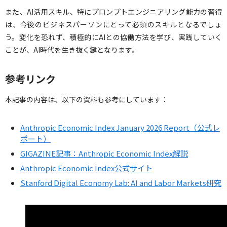
また、AI活用スキル、特にプロンプトエンジニアリング能力の習得
は、今後のビジネスパーソンにとって必須のスキルとなるでしょ
う。変化を恐れず、積極的にAIとの協働方法を学び、実践していく
ことが、AI時代を生き抜く鍵となります。
参考リンク
本記事の内容は、以下の資料も参考にしています：
Anthropic Economic Index January 2026 Report（公式レ
ポート）
GIGAZINE記事：Anthropic Economic Index解説
Anthropic Economic Index公式サイト
Stanford Digital Economy Lab: AI and Labor Markets研究