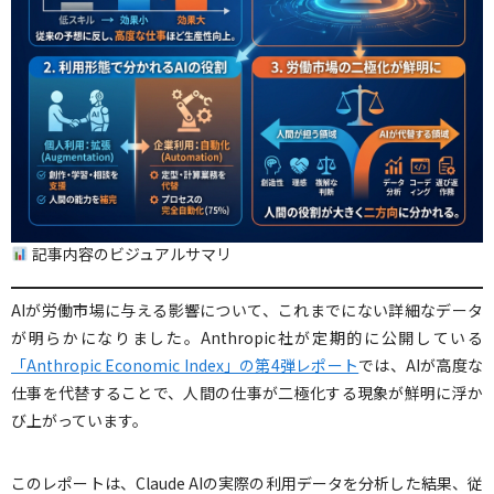
記事内容のビジュアルサマリ
AIが労働市場に与える影響について、これまでにない詳細なデータ
が明らかになりました。Anthropic社が定期的に公開している
「Anthropic Economic Index」の第4弾レポート
では、AIが高度な
仕事を代替することで、人間の仕事が二極化する現象が鮮明に浮か
び上がっています。
このレポートは、Claude AIの実際の利用データを分析した結果、従