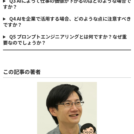
Q3
AIによって仕事の価値が下がるのはどのような場合で
すか？
Q4
AIを企業で活用する場合、どのような点に注意すべき
ですか？
Q5
プロンプトエンジニアリングとは何ですか？なぜ重
要なのでしょうか？
この記事の著者