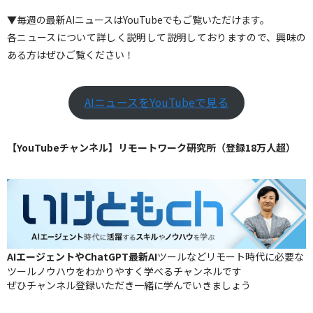
▼毎週の最新AIニュースはYouTubeでもご覧いただけます。
各ニュースについて詳しく説明して説明しておりますので、興味の
ある方はぜひご覧ください！
AIニュースをYouTubeで見る
【YouTubeチャンネル】リモートワーク研究所（登録18万人超）
AIエージェントやChatGPT最新AI
ツールなどリモート時代に必要な
ツールノウハウをわかりやすく学べるチャンネルです
ぜひチャンネル登録いただき一緒に学んでいきましょう