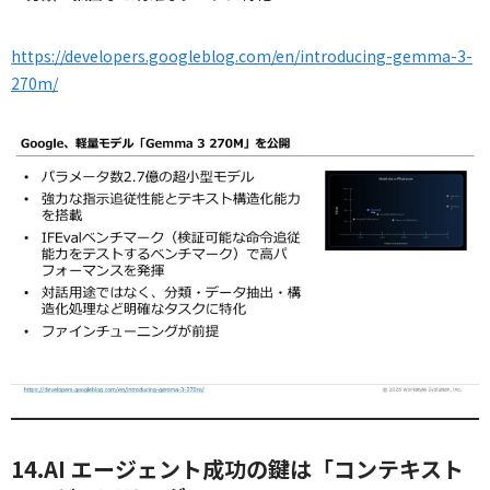
https://developers.googleblog.com/en/introducing-gemma-3-
270m/
14.AI エージェント成功の鍵は「コンテキスト