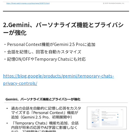
2.Gemini、パーソナライズ機能とプライバシ
ーが強化
・Personal Context機能がGemini 2.5 Proに追加
・会話を記憶し、回答を自動カスタマイズ
・記憶ON/OFFやTemporary Chatsにも対応
https://blog.google/products/gemini/temporary-chats-
privacy-controls/