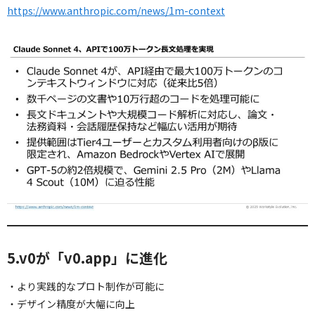
https://www.anthropic.com/news/1m-context
5.v0が「v0.app」に進化
・より実践的なプロト制作が可能に
・デザイン精度が大幅に向上