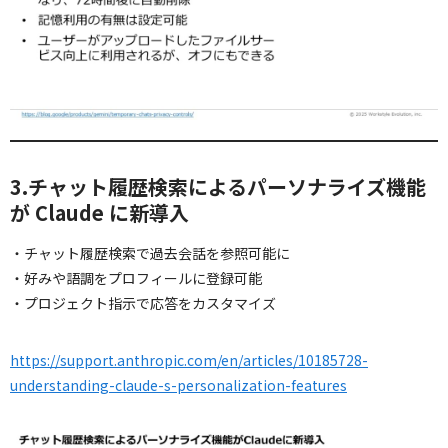
3.チャット履歴検索によるパーソナライズ機能
が Claude に新導入
・チャット履歴検索で過去会話を参照可能に
・好みや語調をプロフィールに登録可能
・プロジェクト指示で応答をカスタマイズ
https://support.anthropic.com/en/articles/10185728-
understanding-claude-s-personalization-features