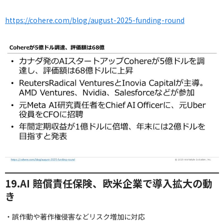
https://cohere.com/blog/august-2025-funding-round
19.AI 賠償責任保険、欧米企業で導入拡大の動
き
・誤作動や著作権侵害などリスク増加に対応