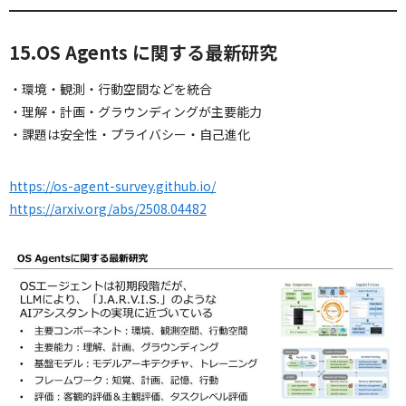
15.OS Agents に関する最新研究
・環境・観測・行動空間などを統合
・理解・計画・グラウンディングが主要能力
・課題は安全性・プライバシー・自己進化
https://os-agent-survey.github.io/
https://arxiv.org/abs/2508.04482