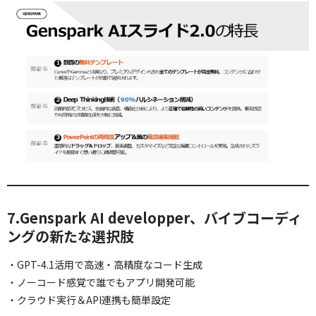
7.Genspark AI developper、バイブコーディ
ングの新たな選択肢
・GPT-4.1活用で高速・高精度なコード生成
・ノーコード感覚で誰でもアプリ開発可能
・クラウド実行＆API連携も簡単設定