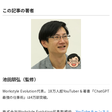
この記事の著者
池田朋弘（監修）
Workstyle Evolution代表。18万人超YouTuber＆著書『ChatGPT
最強の仕事術』は4万部突破。
株式会社Workstyle Evolution代表取締役。
YouTubeチャンネル