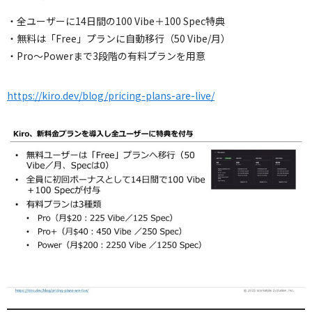
・全ユーザーに14日間の100 Vibe＋100 Spec特典
・無料は「Free」プランに自動移行（50 Vibe/月）
・Pro〜Powerまで3段階の有料プランを用意
https://kiro.dev/blog/pricing-plans-are-live/