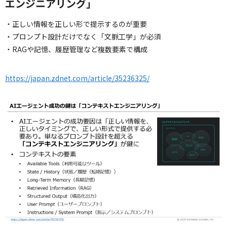
エンジニアリング」
・正しい情報を正しい形で提示するのが重要
・プロンプト設計だけでなく「文脈工学」が必須
・RAGや記憶、履歴管理など複数要素で構成
https://japan.zdnet.com/article/35236325/