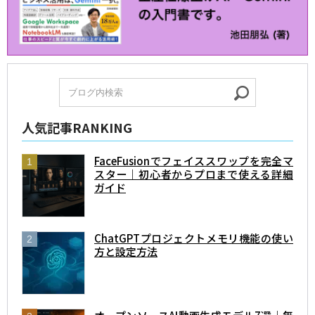
人気記事RANKING
FaceFusionでフェイススワップを完全マ
スター｜初心者からプロまで使える詳細
ガイド
ChatGPTプロジェクトメモリ機能の使い
方と設定方法