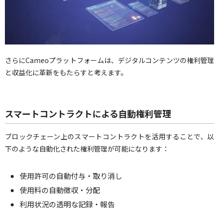
さらにCameoプラットフォームは、デジタルコンテンツの権利管理
と収益化に革新をもたらすと考えます。
スマートコントラクトによる自動権利管理
ブロックチェーン上のスマートコントラクトを活用することで、以
下のような自動化された権利管理が可能になります：
使用許可の自動付与・取り消し
使用料の自動徴収・分配
利用状況の透明な記録・報告