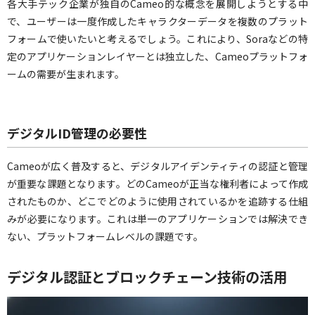
各大手テック企業が独自のCameo的な概念を展開しようとする中
で、ユーザーは一度作成したキャラクターデータを複数のプラット
フォームで使いたいと考えるでしょう。これにより、Soraなどの特
定のアプリケーションレイヤーとは独立した、Cameoプラットフォ
ームの需要が生まれます。
デジタルID管理の必要性
Cameoが広く普及すると、デジタルアイデンティティの認証と管理
が重要な課題となります。どのCameoが正当な権利者によって作成
されたものか、どこでどのように使用されているかを追跡する仕組
みが必要になります。これは単一のアプリケーションでは解決でき
ない、プラットフォームレベルの課題です。
デジタル認証とブロックチェーン技術の活用