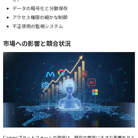
データの暗号化と分散保存
アクセス権限の細かな制御
不正使用の監視システム
市場への影響と競合状況
Cameoプラットフォームの登場は、既存の市場に大きな影響を与え