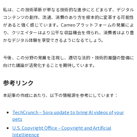
私は、この技術革新が単なる技術的な進歩にとどまらず、デジタル
コンテンツの創作、流通、消費のあり方を根本的に変革する可能性
があると強く感じています。Cameoプラットフォームの発展によ
り、クリエイターはより公平な収益機会を得られ、消費者はより豊
かなデジタル体験を享受できるようになるでしょう。
今後、この分野の発展を注視し、適切な法的・技術的基盤の整備に
向けた議論が活発化することを期待しています。
参考リンク
本記事の作成にあたり、以下の情報源を参考にしています：
TechCrunch – Sora update to bring AI videos of your
pets
U.S. Copyright Office – Copyright and Artificial
Intelligence