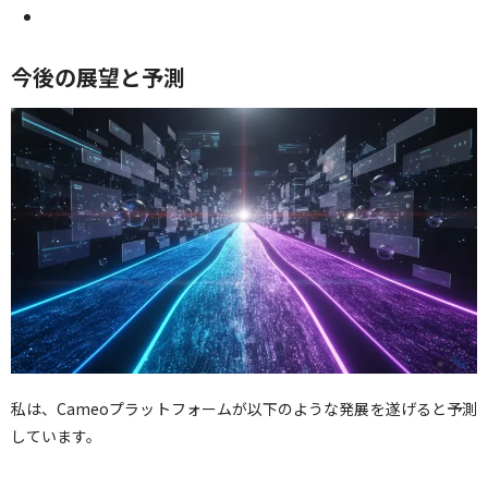
今後の展望と予測
私は、Cameoプラットフォームが以下のような発展を遂げると予測
しています。