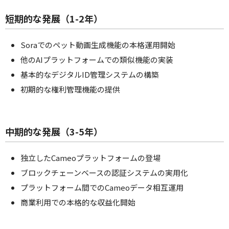
短期的な発展（1-2年）
Soraでのペット動画生成機能の本格運用開始
他のAIプラットフォームでの類似機能の実装
基本的なデジタルID管理システムの構築
初期的な権利管理機能の提供
中期的な発展（3-5年）
独立したCameoプラットフォームの登場
ブロックチェーンベースの認証システムの実用化
プラットフォーム間でのCameoデータ相互運用
商業利用での本格的な収益化開始