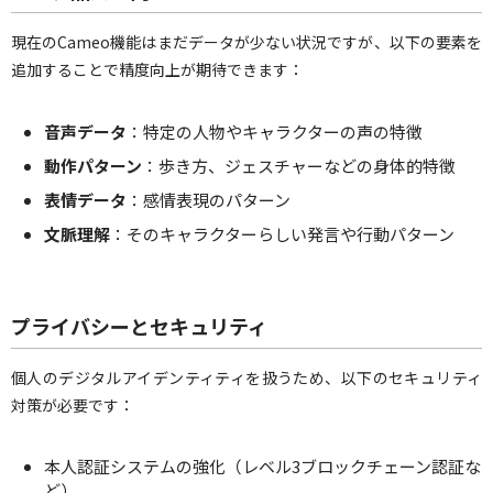
現在のCameo機能はまだデータが少ない状況ですが、以下の要素を
追加することで精度向上が期待できます：
音声データ
：特定の人物やキャラクターの声の特徴
動作パターン
：歩き方、ジェスチャーなどの身体的特徴
表情データ
：感情表現のパターン
文脈理解
：そのキャラクターらしい発言や行動パターン
プライバシーとセキュリティ
個人のデジタルアイデンティティを扱うため、以下のセキュリティ
対策が必要です：
本人認証システムの強化（レベル3ブロックチェーン認証な
ど）