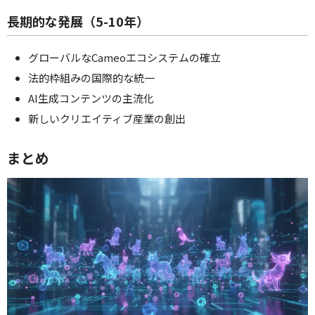
長期的な発展（5-10年）
グローバルなCameoエコシステムの確立
法的枠組みの国際的な統一
AI生成コンテンツの主流化
新しいクリエイティブ産業の創出
まとめ