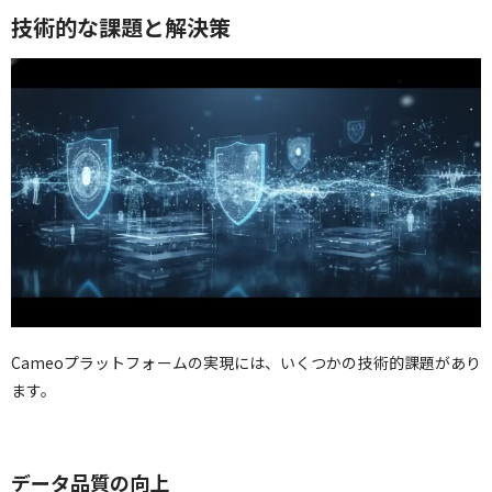
技術的な課題と解決策
Cameoプラットフォームの実現には、いくつかの技術的課題があり
ます。
データ品質の向上