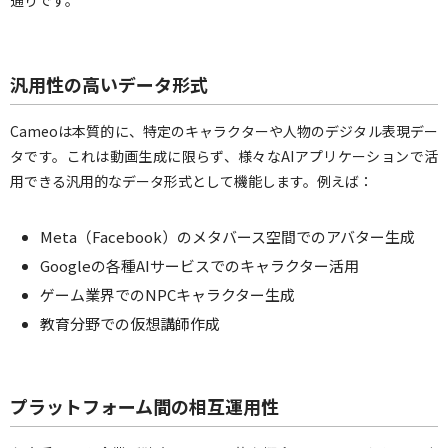
通りです。
汎用性の高いデータ形式
Cameoは本質的に、特定のキャラクターや人物のデジタル表現デー
タです。これは動画生成に限らず、様々なAIアプリケーションで活
用できる汎用的なデータ形式として機能します。例えば：
Meta（Facebook）のメタバース空間でのアバター生成
Googleの各種AIサービスでのキャラクター活用
ゲーム業界でのNPCキャラクター生成
教育分野での仮想講師作成
プラットフォーム間の相互運用性