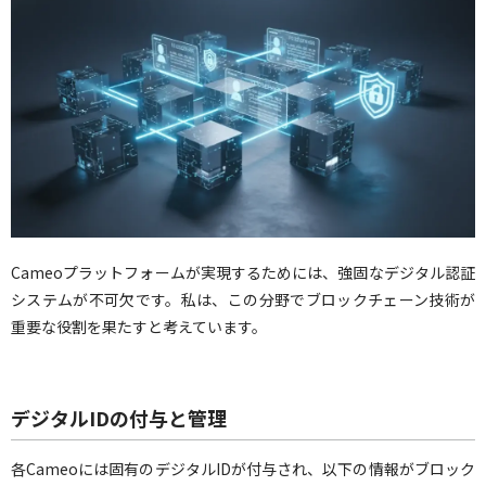
Cameoプラットフォームが実現するためには、強固なデジタル認証
システムが不可欠です。私は、この分野でブロックチェーン技術が
重要な役割を果たすと考えています。
デジタルIDの付与と管理
各Cameoには固有のデジタルIDが付与され、以下の情報がブロック