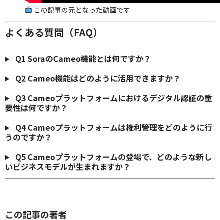
この記事の元となった動画です
よくある質問（FAQ）
Q1
SoraのCameo機能とは何ですか？
Q2
Cameo機能はどのように活用できますか？
Q3
Cameoプラットフォームにおけるデジタル認証の重
要性は何ですか？
Q4
Cameoプラットフォームは権利管理をどのように行
うのですか？
Q5
Cameoプラットフォームの登場で、どのような新し
いビジネスモデルが生まれますか？
この記事の著者