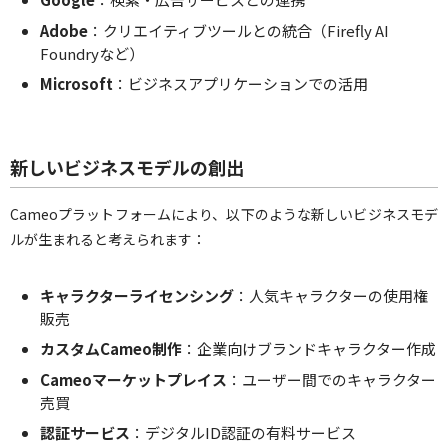
Adobe
：クリエイティブツールとの統合（Firefly AI
Foundryなど）
Microsoft
：ビジネスアプリケーションでの活用
新しいビジネスモデルの創出
Cameoプラットフォームにより、以下のような新しいビジネスモデ
ルが生まれると考えられます：
キャラクターライセンシング
：人気キャラクターの使用権
販売
カスタムCameo制作
：企業向けブランドキャラクター作成
Cameoマーケットプレイス
：ユーザー間でのキャラクター
売買
認証サービス
：デジタルID認証の有料サービス