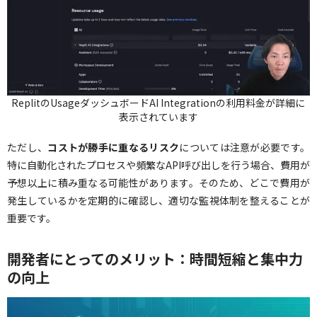
ReplitのUsageダッシュボードAI Integrationの利用料金が詳細に
表示されています
ただし、
コストが勝手に重なるリスク
については注意が必要です。
特に自動化されたプロセスや頻繁なAPI呼び出しを行う場合、費用が
予想以上に積み重なる可能性があります。そのため、どこで費用が
発生しているかを定期的に確認し、適切な監視体制を整えることが
重要です。
開発者にとってのメリット：時間短縮と集中力
の向上