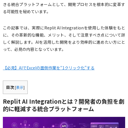
きる統合プラットフォームとして、開発プロセスを根本的に変革す
る可能性を秘めています。
この記事では、実際にReplit AI Integrationを使用した体験をもと
に、その革新的な機能、メリット、そして注意すべき点について詳
しく解説します。AIを活用した開発をより効率的に進めたい方にと
って、必見の内容となっています。
【必見】AIでExcelの面倒作業を“1クリック化”する
目次
[
表示
]
Replit AI Integrationとは？開発者の負担を劇
的に軽減する統合プラットフォーム