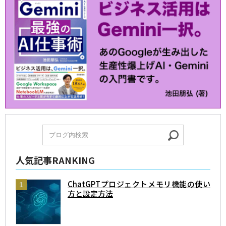
人気記事RANKING
ChatGPTプロジェクトメモリ機能の使い
方と設定方法