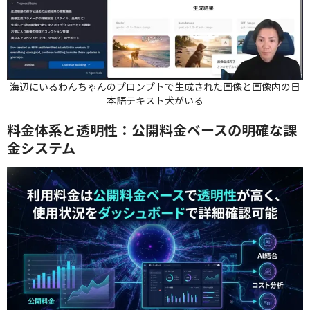
海辺にいるわんちゃんのプロンプトで生成された画像と画像内の日
本語テキスト犬がいる
料金体系と透明性：公開料金ベースの明確な課
金システム