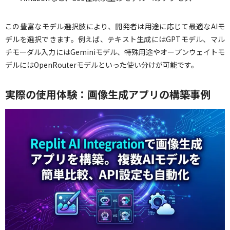
この豊富なモデル選択肢により、開発者は用途に応じて最適なAIモ
デルを選択できます。例えば、テキスト生成にはGPTモデル、マル
チモーダル入力にはGeminiモデル、特殊用途やオープンウェイトモ
デルにはOpenRouterモデルといった使い分けが可能です。
実際の使用体験：画像生成アプリの構築事例