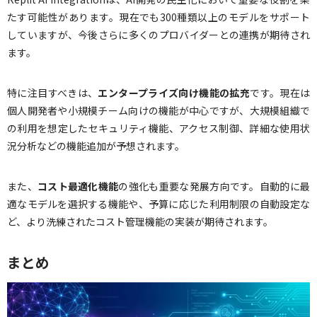
たす可能性があります。現在でも300種類以上のモデルをサポート
していますが、今後さらに多くのプロバイダーとの連携が期待され
ます。
特に注目すべきは、
エンタープライズ向け機能の拡充
です。現在は
個人開発者や小規模チーム向けの機能が中心ですが、大規模組織で
の利用を想定したセキュリティ機能、アクセス制御、詳細な使用状
況分析などの機能追加が予想されます。
また、
コスト最適化機能
の強化も重要な発展方向です。自動的に最
適なモデルを選択する機能や、予算に応じた利用制限の自動設定な
ど、より洗練されたコスト管理機能の実装が期待されます。
まとめ