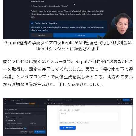
Gemini連携の承認ダイアログReplitがAPI管理を代行し利用料金は
Replitクレジットに課金されます
開発プロセスは驚くほどスムーズで、Replitが自動的に必要なAPIキ
ーを取得し、設定を完了してくれました。実際に「桜の木の下で遊
ぶ猫」というプロンプトで画像生成を試したところ、両方のモデル
から適切な画像が生成され、正しく表示されました。