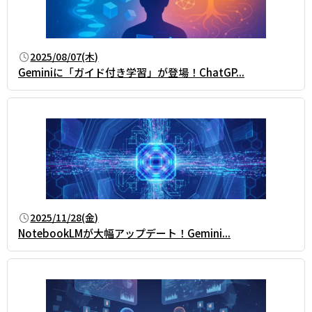
2025/08/07(木)
Geminiに「ガイド付き学習」が登場！ChatGP...
2025/11/28(金)
NotebookLMが大幅アップデート！Gemini...