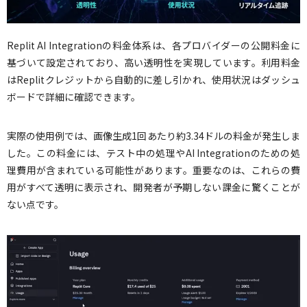
Replit AI Integrationの料金体系は、各プロバイダーの公開料金に
基づいて設定されており、高い透明性を実現しています。利用料金
はReplitクレジットから自動的に差し引かれ、使用状況はダッシュ
ボードで詳細に確認できます。
実際の使用例では、画像生成1回あたり約3.34ドルの料金が発生しま
した。この料金には、テスト中の処理やAI Integrationのための処
理費用が含まれている可能性があります。重要なのは、これらの費
用がすべて透明に表示され、開発者が予期しない課金に驚くことが
ない点です。