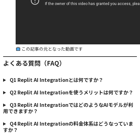
この記事の元となった動画です
よくある質問（FAQ）
Q1
Replit AI Integrationとは何ですか？
Q2
Replit AI Integrationを使うメリットは何ですか？
Q3
Replit AI IntegrationではどのようなAIモデルが利
用できますか？
Q4
Replit AI Integrationの料金体系はどうなっていま
すか？