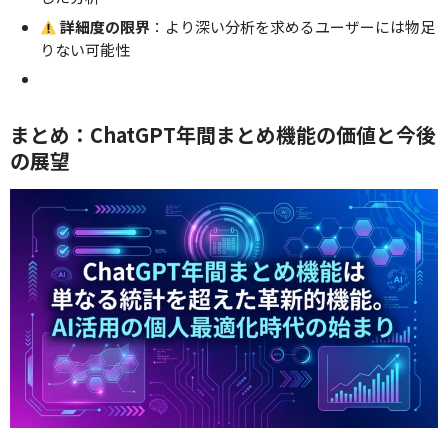
詳細度の限界
：より深い分析を求めるユーザーには物足
りない可能性
まとめ：ChatGPT年間まとめ機能の価値と今後
の展望