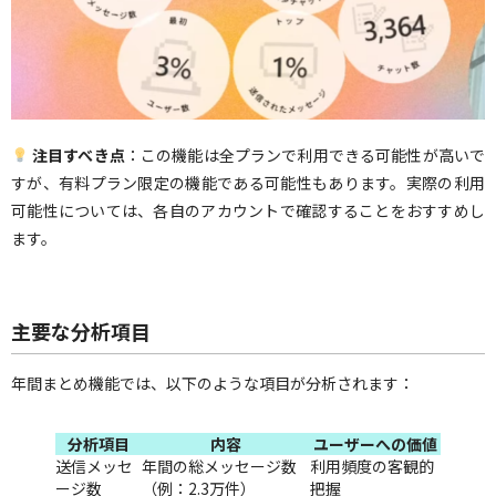
注目すべき点
：この機能は全プランで利用できる可能性が高いで
すが、有料プラン限定の機能である可能性もあります。実際の利用
可能性については、各自のアカウントで確認することをおすすめし
ます。
主要な分析項目
年間まとめ機能では、以下のような項目が分析されます：
分析項目
内容
ユーザーへの価値
送信メッセ
年間の総メッセージ数
利用頻度の客観的
ージ数
（例：2.3万件）
把握