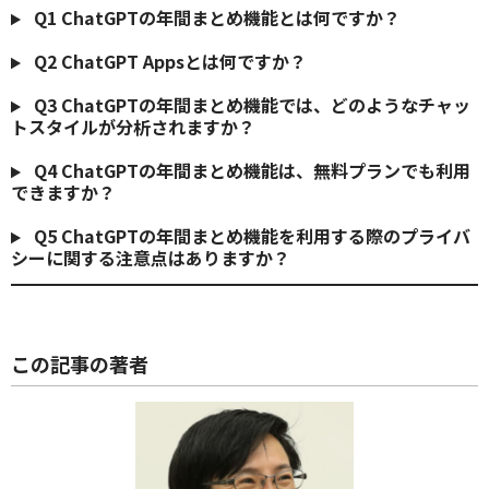
Q1
ChatGPTの年間まとめ機能とは何ですか？
Q2
ChatGPT Appsとは何ですか？
Q3
ChatGPTの年間まとめ機能では、どのようなチャッ
トスタイルが分析されますか？
Q4
ChatGPTの年間まとめ機能は、無料プランでも利用
できますか？
Q5
ChatGPTの年間まとめ機能を利用する際のプライバ
シーに関する注意点はありますか？
この記事の著者