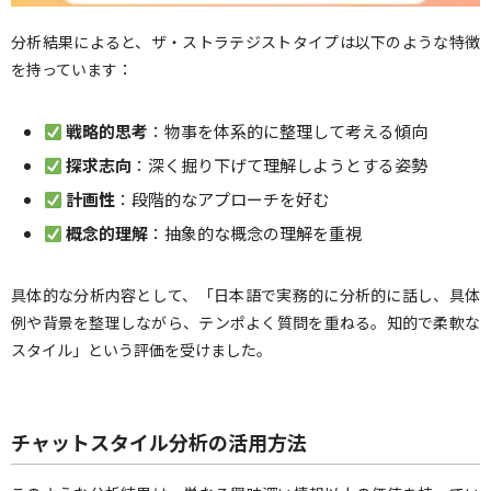
分析結果によると、ザ・ストラテジストタイプは以下のような特徴
を持っています：
戦略的思考
：物事を体系的に整理して考える傾向
探求志向
：深く掘り下げて理解しようとする姿勢
計画性
：段階的なアプローチを好む
概念的理解
：抽象的な概念の理解を重視
具体的な分析内容として、「日本語で実務的に分析的に話し、具体
例や背景を整理しながら、テンポよく質問を重ねる。知的で柔軟な
スタイル」という評価を受けました。
チャットスタイル分析の活用方法