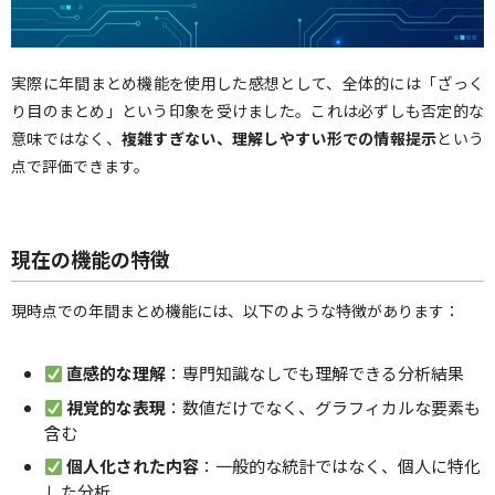
実際に年間まとめ機能を使用した感想として、全体的には「ざっく
り目のまとめ」という印象を受けました。これは必ずしも否定的な
意味ではなく、
複雑すぎない、理解しやすい形での情報提示
という
点で評価できます。
現在の機能の特徴
現時点での年間まとめ機能には、以下のような特徴があります：
直感的な理解
：専門知識なしでも理解できる分析結果
視覚的な表現
：数値だけでなく、グラフィカルな要素も
含む
個人化された内容
：一般的な統計ではなく、個人に特化
した分析