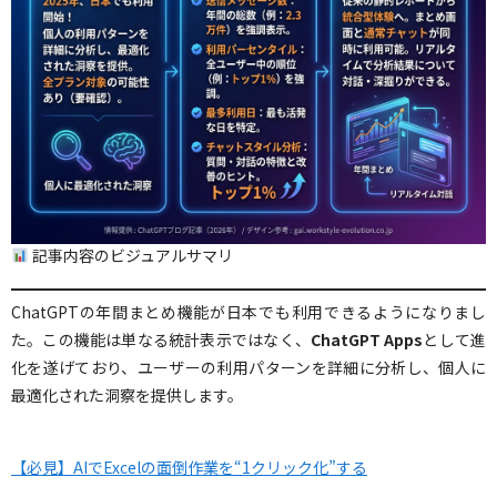
記事内容のビジュアルサマリ
ChatGPTの年間まとめ機能が日本でも利用できるようになりまし
た。この機能は単なる統計表示ではなく、
ChatGPT Apps
として進
化を遂げており、ユーザーの利用パターンを詳細に分析し、個人に
最適化された洞察を提供します。
【必見】AIでExcelの面倒作業を“1クリック化”する