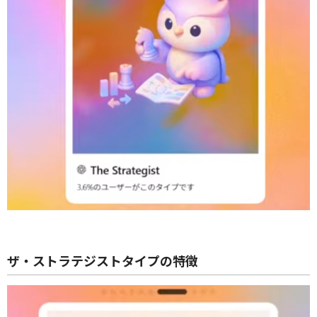
ザ・ストラテジストタイプの特徴