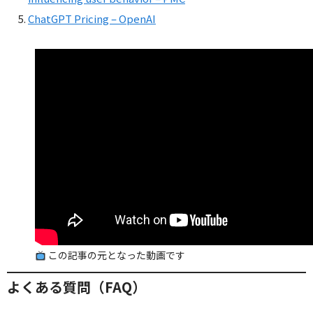
ChatGPT Pricing – OpenAI
この記事の元となった動画です
よくある質問（FAQ）