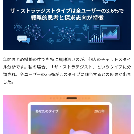
年間まとめ機能の中でも特に興味深いのが、個人のチャットスタイ
ル分析です。私の場合、「ザ・ストラテジスト」というタイプに分
類され、全ユーザーの3.6%がこのタイプに該当するとの結果が出ま
した。