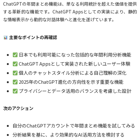
ChatGPTの年間まとめ機能は、単なる利用統計を超えた価値を提供
する革新的な機能です。ChatGPT Appsとしての実装により、静的
な情報表示から動的な対話体験へと進化を遂げています。
主要なポイントの再確認
日本でも利用可能になった包括的な年間利用分析機能
ChatGPT Appsとして実装された新しいユーザー体験
個人のチャットスタイル分析による自己理解の深化
2025年のChatGPT進化の方向性を示す重要な機能
プライバシーとデータ活用のバランスを考慮した設計
次のアクション
自分のChatGPTアカウントで年間まとめ機能を試してみる
分析結果を基に、より効果的なAI活用方法を検討する