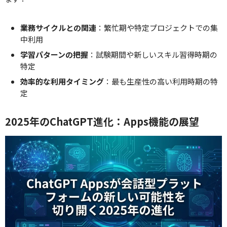
業務サイクルとの関連
：繁忙期や特定プロジェクトでの集
中利用
学習パターンの把握
：試験期間や新しいスキル習得時期の
特定
効率的な利用タイミング
：最も生産性の高い利用時期の特
定
2025年のChatGPT進化：Apps機能の展望