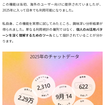
この機能は当初、海外のユーザー向けに提供されていましたが、
2025年に入って日本でも利用可能になりました。
私自身、この機能を実際に試してみたところ、興味深い分析結果が
得られました。単なる利用統計の羅列ではなく、
個人のAI活用パタ
ーンを深く理解するためのツール
として設計されていることが分か
ります。