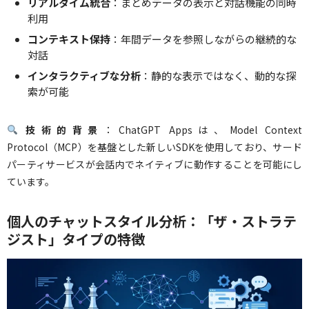
リアルタイム統合
：まとめデータの表示と対話機能の同時
利用
コンテキスト保持
：年間データを参照しながらの継続的な
対話
インタラクティブな分析
：静的な表示ではなく、動的な探
索が可能
技術的背景
：ChatGPT Appsは、Model Context
Protocol（MCP）を基盤とした新しいSDKを使用しており、サード
パーティサービスが会話内でネイティブに動作することを可能にし
ています。
個人のチャットスタイル分析：「ザ・ストラテ
ジスト」タイプの特徴