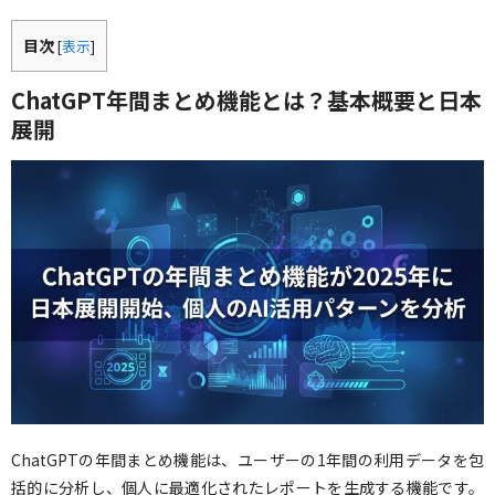
目次
[
表示
]
ChatGPT年間まとめ機能とは？基本概要と日本
展開
ChatGPTの年間まとめ機能は、ユーザーの1年間の利用データを包
括的に分析し、個人に最適化されたレポートを生成する機能です。