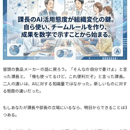
冒頭の食品メーカーの話に戻ろう。「そんなの自分で書けよ」と言
った課長と、「俺も使ってるけど、これ便利だぞ」と言った課長。
二人の違いは、AIに対する知識量ではなかった。新しいものに対す
る態度の違いだった。
もしあなたが課長や部長の立場にいるなら、明日からできることは3
つある。