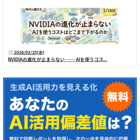
2026/03/25(水)
NVIDIAの進化が止まらない ── AIを使うコス...