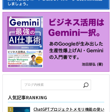
人気記事RANKING
ChatGPTプロジェクトメモリ機能の使い