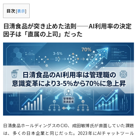
目次
[
表示
]
日清食品が突き止めた法則——AI利用率の決定
因子は「直属の上司」だった
日清食品ホールディングスのCIO、成田敏博氏が直面していた課題
は、多くの日本企業と同じだった。2023年にAIチャットツール