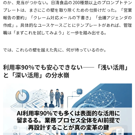
のか、見当がつかない。日清食品の200種類以上のプロンプトテン
プレートは、まさにこの壁を取り除くための仕掛けだった。「営業
報告の要約」「クレーム対応メールの下書き」「会議アジェンダの
作成」。具体的なユースケースごとにテンプレートがあれば、管理
職は「まずこれを試してみよう」と一歩を踏み出せる。
では、これらの壁を越えた先に、何が待っているのか。
利用率90%でも安心できない——「浅い活用」
と「深い活用」の分水嶺