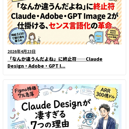
2026年4月23日
「なんか違うんだよね」に終止符——Claude
Design・Adobe・GPT I...