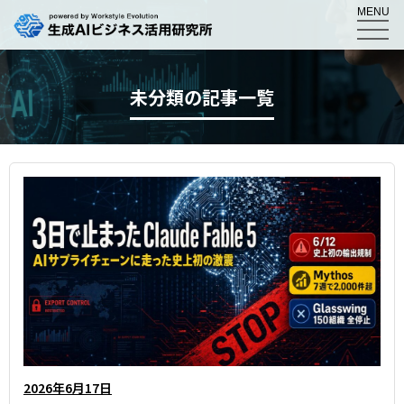
MENU
未分類の記事一覧
2026年6月17日