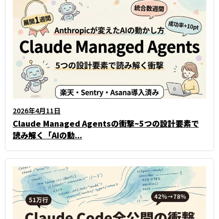
2026年4月11日
Claude Managed Agentsの衝撃~5つの設計要素で
読み解く「AIの動...