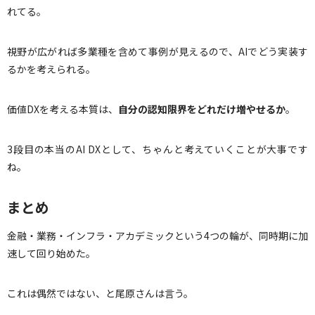
れてる。
視野が広がれば多業種を含めて事例が見えるので、AIでどう実装す
るかを考えられる。
価値DXを考える本質は、
自分の認知限界をどれだけ増やせるか
。
3段目の本当のAI DXとして、ちゃんと考えていくことが大事です
ね。
まとめ
金融・業務・インフラ・アカデミックという4つの輪が、同時期に加
速して回り始めた。
これは偶然ではない、と尾原さんは言う。