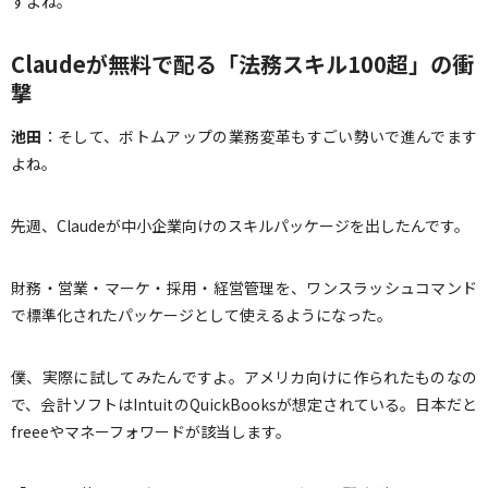
すよね。
Claudeが無料で配る「法務スキル100超」の衝
撃
池田
：そして、ボトムアップの業務変革もすごい勢いで進んでます
よね。
先週、Claudeが中小企業向けのスキルパッケージを出したんです。
財務・営業・マーケ・採用・経営管理を、ワンスラッシュコマンド
で標準化されたパッケージとして使えるようになった。
僕、実際に試してみたんですよ。アメリカ向けに作られたものなの
で、会計ソフトはIntuitのQuickBooksが想定されている。日本だと
freeeやマネーフォワードが該当します。