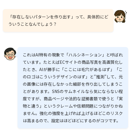
「存在しないパターンを作り出す」って、具体的にど
ういうことなんでしょう？
これはAI特有の現象で「ハルシネーション」と呼ばれ
ています。たとえばECサイトの商品写真を高画質化し
たとき、AIが勝手に「ここには毛穴があるはず」「こ
のロゴはこういうデザインのはず」と”推測”して、元
の画像には存在しなかった細部を作り出してしまうこ
とがあります。SNSのサムネイルなら気にならない程
度ですが、商品ページや法的な証拠書類で使うと「実
物と違う」というクレームや信頼問題につながりかね
ません。強化の強度を上げれば上げるほどこのリスク
は高まるので、設定はほどほどにするのがコツです。