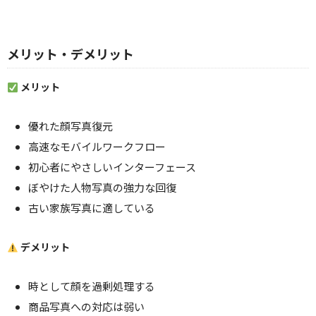
メリット・デメリット
メリット
優れた顔写真復元
高速なモバイルワークフロー
初心者にやさしいインターフェース
ぼやけた人物写真の強力な回復
古い家族写真に適している
デメリット
時として顔を過剰処理する
商品写真への対応は弱い