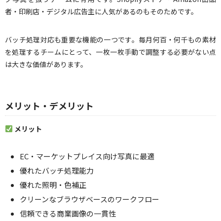
者・印刷店・デジタル広告主に人気があるのもそのためです。
バッチ処理対応も重要な機能の一つです。毎月何百・何千もの素材
を処理するチームにとって、一枚一枚手動で調整する必要がない点
は大きな価値があります。
メリット・デメリット
メリット
EC・マーケットプレイス向け写真に最適
優れたバッチ処理能力
優れた照明・色補正
クリーンなブラウザベースのワークフロー
信頼できる商業画像の一貫性