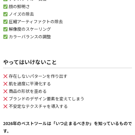
顔の鮮明さ
ノイズの除去
圧縮アーティファクトの除去
解像度のスケーリング
カラーバランスの調整
やってはいけないこと
存在しないパターンを作り出す
肌を過度に平滑化する
商品の形状を歪める
ブランドのデザイン要素を変えてしまう
不安定なテクスチャを導入する
2026年のベストツールは「いつ止まるべきか」を知っているもので
す。