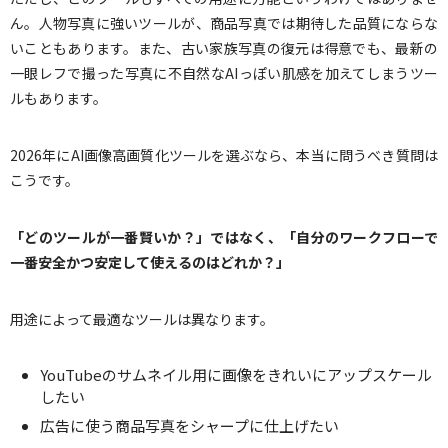
ん。人物写真に強いツールが、商品写真では期待した品質にならな
いこともあります。また、古い家族写真の復元は得意でも、最新の
一眼レフで撮った写真に不自然なAIっぽい肌感を加えてしまうツー
ルもあります。
2026年にAI画像高画質化ツールを選ぶなら、本当に問うべき質問は
こうです。
「どのツールが一番賢いか？」ではなく、「自分のワークフローで
一番安全かつ安定して使えるのはどれか？」
用途によって最適なツールは異なります。
YouTubeのサムネイル用に画像をきれいにアップスケール
したい
広告に使う商品写真をシャープに仕上げたい