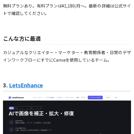
無料プランあり。有料プランは¥1,180/月〜。最新の詳細は公式サイ
トで確認してください。
こんな方に最適
カジュアルなクリエイター・マーケター・教育関係者・日常のデザ
インワークフローにすでにCanvaを使用しているチーム。
3.
LetsEnhance