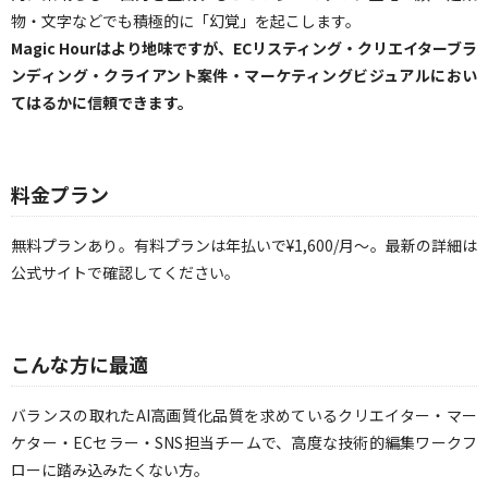
物・文字などでも積極的に「幻覚」を起こします。
Magic Hourはより地味ですが、ECリスティング・クリエイターブラ
ンディング・クライアント案件・マーケティングビジュアルにおい
てはるかに信頼できます。
料金プラン
無料プランあり。有料プランは年払いで¥1,600/月〜。最新の詳細は
公式サイトで確認してください。
こんな方に最適
バランスの取れたAI高画質化品質を求めているクリエイター・マー
ケター・ECセラー・SNS担当チームで、高度な技術的編集ワークフ
ローに踏み込みたくない方。