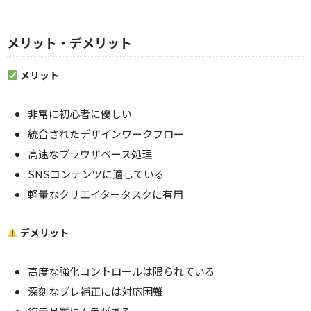
メリット・デメリット
メリット
非常に初心者に優しい
統合されたデザインワークフロー
高速なブラウザベース処理
SNSコンテンツに適している
軽量なクリエイタータスクに有用
デメリット
高度な強化コントロールは限られている
深刻なブレ補正には対応困難