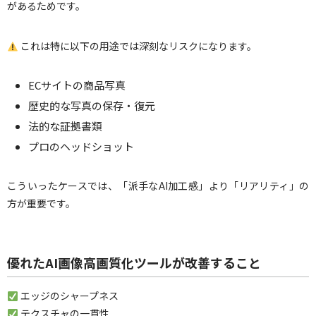
があるためです。
これは特に以下の用途では深刻なリスクになります。
ECサイトの商品写真
歴史的な写真の保存・復元
法的な証拠書類
プロのヘッドショット
こういったケースでは、「派手なAI加工感」より「リアリティ」の
方が重要です。
優れたAI画像高画質化ツールが改善すること
エッジのシャープネス
テクスチャの一貫性