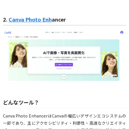
2.
Canva Photo Enh
ancer
どんなツール？
Canva Photo EnhancerはCanvaの幅広いデザインエコシステムの
一部であり、主にアクセシビリティ・利便性・高速なクリエイティ