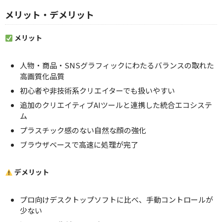
メリット・デメリット
メリット
人物・商品・SNSグラフィックにわたるバランスの取れた
高画質化品質
初心者や非技術系クリエイターでも扱いやすい
追加のクリエイティブAIツールと連携した統合エコシステ
ム
プラスチック感のない自然な顔の強化
ブラウザベースで高速に処理が完了
デメリット
プロ向けデスクトップソフトに比べ、手動コントロールが
少ない