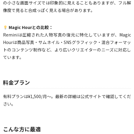
の小さな画面サイズでは印象的に見えることもありますが、フル解
像度で見ると合成っぽく見える場合があります。
Magic Hourとの比較：
Reminiは圧縮された人物写真の復元に特化していますが、Magic
Hourは商品写真・サムネイル・SNSグラフィック・混合フォーマッ
トのコンテンツ制作など、より広いクリエイターのニーズに対応し
ています。
料金プラン
有料プランは¥1,500/月〜。最新の詳細は公式サイトで確認してくだ
さい。
こんな方に最適