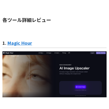
各ツール詳細レビュー
1.
Magic Hour