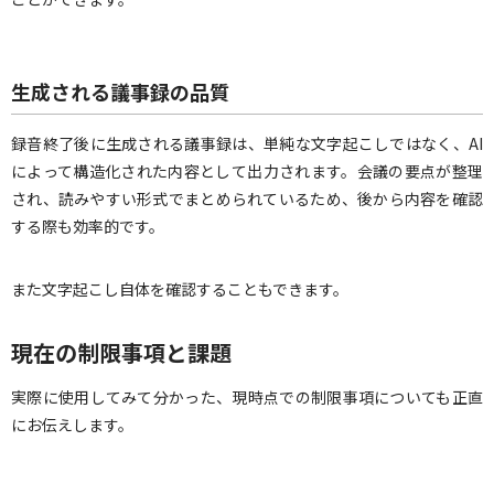
生成される議事録の品質
録音終了後に生成される議事録は、単純な文字起こしではなく、AI
によって構造化された内容として出力されます。会議の要点が整理
され、読みやすい形式でまとめられているため、後から内容を確認
する際も効率的です。
また文字起こし自体を確認することもできます。
現在の制限事項と課題
実際に使用してみて分かった、現時点での制限事項についても正直
にお伝えします。