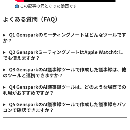
この記事の元となった動画です
よくある質問（FAQ）
Q1
Gensparkのミーティングノートはどんなツールです
か？
Q2
GensparkミーティングノートはApple Watchなし
でも使えますか？
Q3
GensparkのAI議事録ツールで作成した議事録は、他
のツールと連携できますか？
Q4
GensparkのAI議事録ツールは、どのような場面での
利用がおすすめですか？
Q5
GensparkのAI議事録ツールで作成した議事録をパソ
コンで確認できますか？