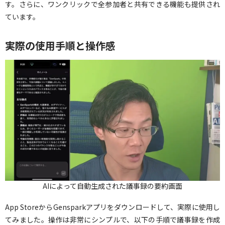
す。さらに、ワンクリックで全参加者と共有できる機能も提供され
ています。
実際の使用手順と操作感
AIによって自動生成された議事録の要約画面
App StoreからGensparkアプリをダウンロードして、実際に使用し
てみました。操作は非常にシンプルで、以下の手順で議事録を作成