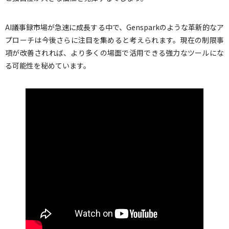
AI議事録市場が急速に成長する中で、Gensparkのような革新的なア
プローチは今後さらに注目を集めると考えられます。現在の制限事
項が改善されれば、より多くの場面で活用できる強力なツールにな
る可能性を秘めています。