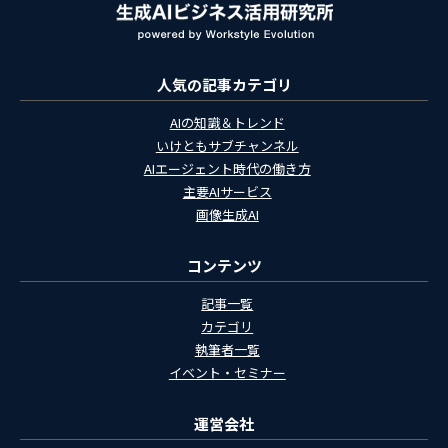
人気の記事カテゴリ
AIの知識＆トレンド
いけともサブチャンネル
AIエージェント時代の働き方
主要AIサービス
画像生成AI
コンテンツ
記事一覧
カテゴリ
執筆者一覧
イベント・セミナー
運営会社