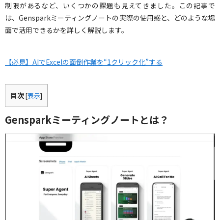
制限があるなど、いくつかの課題も見えてきました。この記事で
は、Gensparkミーティングノートの実際の使用感と、どのような場
面で活用できるかを詳しく解説します。
【必見】AIでExcelの面倒作業を“1クリック化”する
目次
[
表示
]
Gensparkミーティングノートとは？