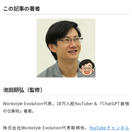
この記事の著者
池田朋弘（監修）
Workstyle Evolution代表。18万人超YouTuber＆『ChatGPT最強
の仕事術』著者。
株式会社Workstyle Evolution代表取締役。
YouTubeチャンネル